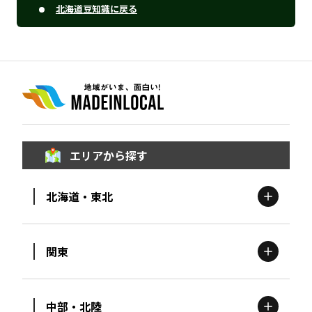
北海道豆知識に戻る
エリアから探す
北海道・東北
関東
北海道
エリア
中部・北陸