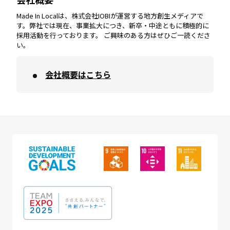
Made In Localは、株式会社IOBIが運営する地方創生メディアで
す。弊社では現在、事業拡大につき、新卒・中途ともに積極的に
採用活動を行っております。 ご興味のある方はぜひご一読くださ
い。
会社概要はこちら