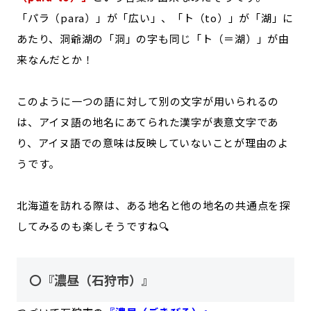
「パラ（para）」が「広い」、「ト（to）」が「湖」に
あたり、洞爺湖の「洞」の字も同じ「ト（＝湖）」が由
来なんだとか！
このように一つの語に対して別の文字が用いられるの
は、アイヌ語の地名にあてられた漢字が表意文字であ
り、アイヌ語での意味は反映していないことが理由のよ
うです。
北海道を訪れる際は、ある地名と他の地名の共通点を探
してみるのも楽しそうですね🔍
〇『濃昼（石狩市）』