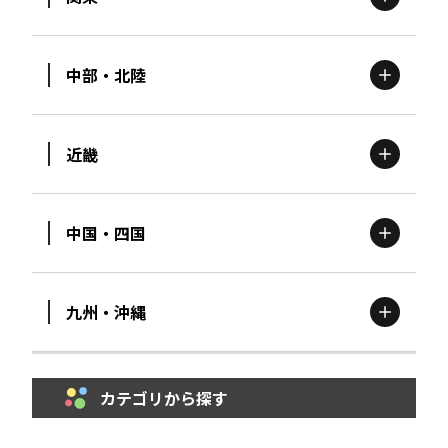
北海道
エリア
中部・北陸
茨城
エリア
青森
エリア
近畿
新潟
エリア
栃木
エリア
岩手
エリア
中国・四国
滋賀
エリア
富山
エリア
群馬
エリア
宮城
エリア
九州・沖縄
鳥取
エリア
京都
エリア
石川
エリア
埼玉
エリア
秋田
エリア
カテゴリから探す
福岡
エリア
島根
エリア
大阪市
エリア
福井
エリア
千葉
エリア
山形
エリア