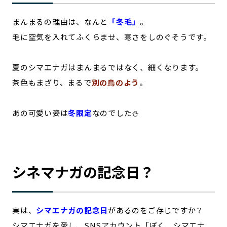
まんまるの理由は、なんと
「冬毛」
。
毛に空気を入れてふくらませ、寒さをしのぐそうです。
夏のシマエナガはまんまるではなく、細くなります。
茶色もまざり、まるで
別の鳥のよう
。
あの可愛い姿は
冬限定
なのでした⛄
シネマナガの記念日？
実は、
シマエナガの記念日
があるのをご存じですか？
シマエナガを愛し、SNSアカウント「ぼく、シマエナ