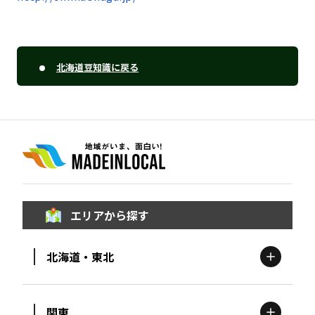
北海道豆知識に戻る
エリアから探す
北海道・東北
関東