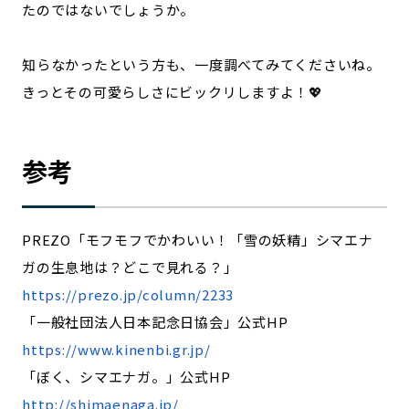
たのではないでしょうか。
知らなかったという方も、一度調べてみてくださいね。
きっとその可愛らしさにビックリしますよ！💖
参考
PREZO「モフモフでかわいい！「雪の妖精」シマエナ
ガの生息地は？どこで見れる？」
https://prezo.jp/column/2233
「一般社団法人日本記念日協会」公式HP
https://www.kinenbi.gr.jp/
「ぼく、シマエナガ。」公式HP
http://shimaenaga.jp/