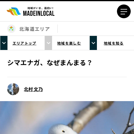
北海道エリア
エリアから探す
エリアトップ
地域を楽しむ
地域を知る
北海道エリア
青森エリア
岩手エリア
宮城エリア
シマエナガ、なぜまんまる？
秋田エリア
山形エリア
福島エリア
茨城エリア
栃木エリア
群馬エリア
北村 文乃
埼玉エリア
千葉エリア
東京23区エリア
多摩エリア
神奈川エリア
新潟エリア
富山エリア
石川エリア
福井エリア
山梨エリア