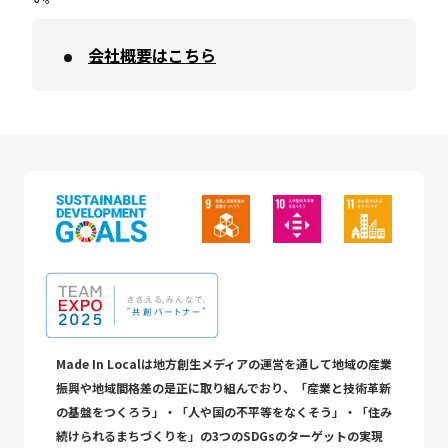
会社概要はこちら
Made In Localは地方創生メディアの運営を通して地域の産業
振興や地域間格差の是正に取り組んでおり、「産業と技術革新
の基盤をつくろう」・「人や国の不平等をなくそう」・「住み
続けられるまちづくりを」の3つのSDGsのターゲットの実現