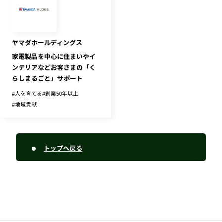
ヤマダホールディングス
家電製品を中心に住まいやイ
ンテリアなどお客さまの「く
らしまるごと」サポート
#
人を育てる
#
創業50年以上
#
地域貢献
トップへ戻る