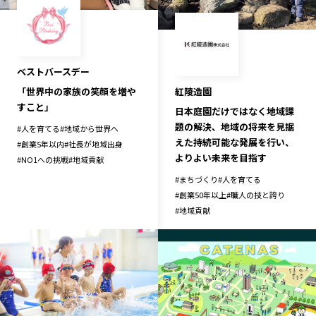
長野エリア
岐阜エリア
静岡エリア
愛知エリア
三重エリア
滋賀エリア
ベストバースデー
京都エリア
大阪市エリア
「世界中の家族の笑顔を増や
紅陵造園
北摂エリア
堺・泉州エリア
すこと」
日本庭園だけではなく地域課
題の解決、地域の将来を見据
河内エリア
兵庫エリア
#
人を育てる
#
地域から世界へ
えた持続可能な発展を行い、
#
創業5年以内
#
社長が地域出身
奈良エリア
和歌山エリア
よりよい未来を目指す
#
NO1への挑戦
#
地域貢献
鳥取エリア
島根エリア
#
まちづくり
#
人を育てる
岡山エリア
広島エリア
#
創業50年以上
#
職人の技と誇り
#
地域貢献
山口エリア
徳島エリア
香川エリア
愛媛エリア
高知エリア
福岡エリア
佐賀エリア
長崎エリア
熊本エリア
大分エリア