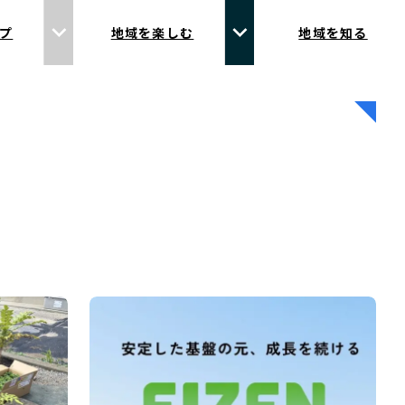
プ
地域を楽しむ
地域を知る