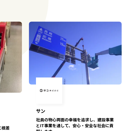
サン
社員の物心両面の幸福を追求し、建設事業
とIT事業を通して、安心・安全な社会に貢
に根差