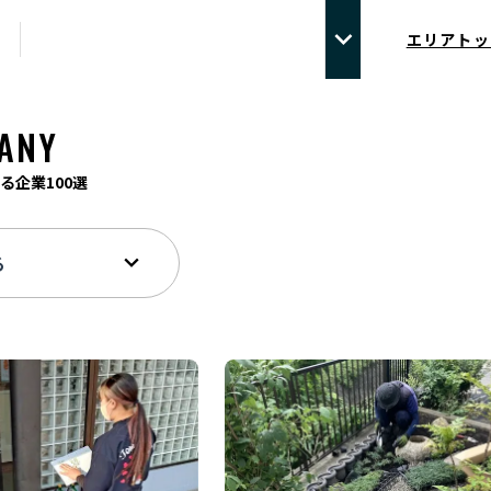
エリアトッ
ANY
る企業100選