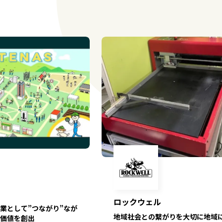
ロックウェル
業として”つながり”なが
地域社会との繋がりを大切に地域
価値を創出