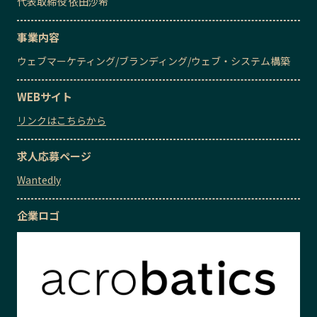
代表取締役
依田沙希
事業内容
ウェブマーケティング
/
ブランディング
/
ウェブ・システム構築
WEBサイト
リンクはこちらから
求人応募ページ
Wantedly
企業ロゴ