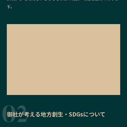
す。
御社が考える地方創生・SDGsについて