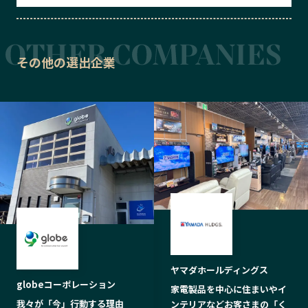
その他の選出企業
ヤマダホールディングス
globeコーポレーション
家電製品を中心に住まいやイ
我々が「今」行動する理由
ンテリアなどお客さまの「く