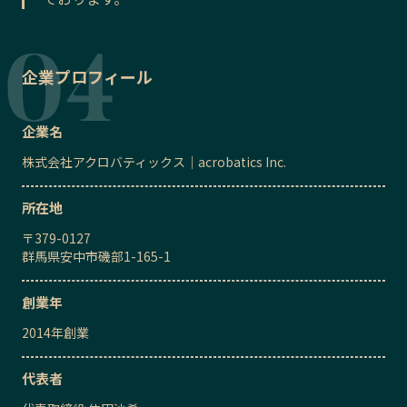
企業プロフィール
企業名
株式会社アクロバティックス｜acrobatics Inc.
所在地
〒
379-0127
群馬県安中市磯部1-165-1
創業年
2014
年創業
代表者