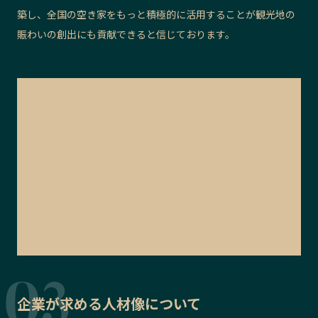
築し、全国の空き家をもっと積極的に活用することが観光地の
賑わいの創出にも貢献できると信じております。
企業が求める人材像について