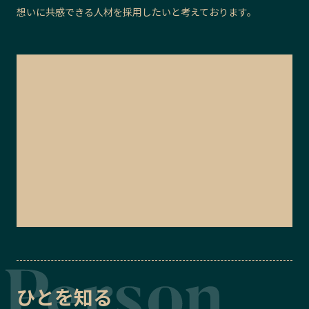
想いに共感できる人材を採用したいと考えております。
ひとを知る