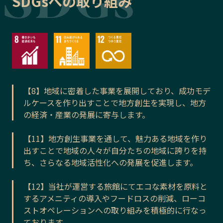
SDGsへの取り組み
【8】地域に密着した事業を展開しており、成功モデ
ルケースを作り出すことで地方創生を実現し、地方
の経済・産業の発展に寄与します。
【11】地方創生事業を通して、魅力ある地域を作り
出すことで地域の人々が自分たちの地域に誇りを持
ち、さらなる地域活性化への発展を促進します。
【12】当社が運営する旅館にてエコな素材を原料と
するアメニティの導入やフードロスの削減、ローコ
ストオペレーションへの取り組みを積極的に行なっ
ております。