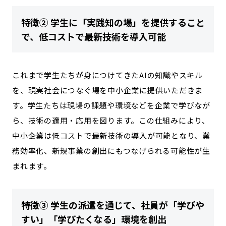
特徴② 学生に「実践知の場」を提供すること
で、低コストで最新技術を導入可能
これまで学生たちが身につけてきたAIの知識やスキル
を、現実社会につなぐ場を中小企業に提供いただきま
す。学生たちは現場の課題や環境などを企業で学びなが
ら、技術の適用・応用を図ります。この仕組みにより、
中小企業は低コストで最新技術の導入が可能となり、業
務効率化、新規事業の創出にもつなげられる可能性が生
まれます。
特徴③ 学生の派遣を通じて、社員が「学びや
すい」「学びたくなる」環境を創出