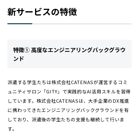
新サービスの特徴
特徴① 高度なエンジニアリングバックグラウ
ンド
派遣する学生たちは株式会社CATENASが運営するコミ
ュニティサロン「GITY」で実践的なAI活用スキルを習得
しています。株式会社CATENASは、大手企業のDX推進
に携わってきたエンジニアリングバックグラウンドを有
しており、派遣後の学生たちの支援も継続して行いま
す。