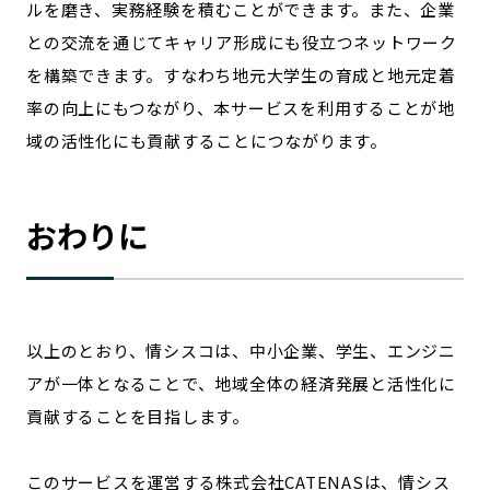
ルを磨き、実務経験を積むことができます。また、企業
との交流を通じてキャリア形成にも役立つネットワーク
を構築できます。すなわち地元大学生の育成と地元定着
率の向上にもつながり、本サービスを利用することが地
域の活性化にも貢献することにつながります。
おわりに
以上のとおり、情シスコは、中小企業、学生、エンジニ
アが一体となることで、地域全体の経済発展と活性化に
貢献することを目指します。
このサービスを運営する株式会社CATENASは、情シス