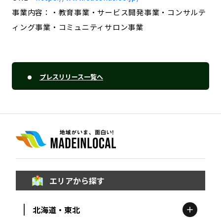
事業内容：・教育事業・サービス開発事業・コンサルテ
ィング事業・コミュニティサロン事業
プレスリリース一覧へ
エリアから探す
北海道・東北