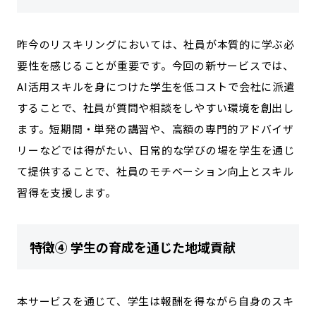
昨今のリスキリングにおいては、社員が本質的に学ぶ必
要性を感じることが重要です。​今回の新サービスでは、
AI活用スキルを身につけた学生を低コストで会社に派遣
することで、社員が質問や相談をしやすい環境を創出し
ます。短期間・単発の講習や、高額の専門的アドバイザ
リーなどでは得がたい、日常的な学びの場を学生を通じ
て提供することで、社員のモチベーション向上とスキル
習得を支援します。​
特徴④ 学生の育成を通じた地域貢献
本サービスを通じて、学生は報酬を得ながら自身のスキ