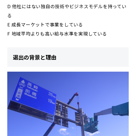
D 他社にはない独自の技術やビジネスモデルを持ってい
る
E 成長マーケットで事業をしている
F 地域平均よりも高い給与水準を実現している
選出の背景と理由