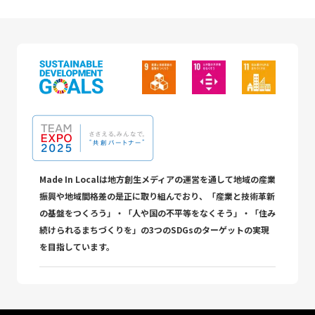
Made In Localは地方創生メディアの運営を通して地域の産業
振興や地域間格差の是正に取り組んでおり、「産業と技術革新
の基盤をつくろう」・「人や国の不平等をなくそう」・「住み
続けられるまちづくりを」の3つのSDGsのターゲットの実現
を目指しています。