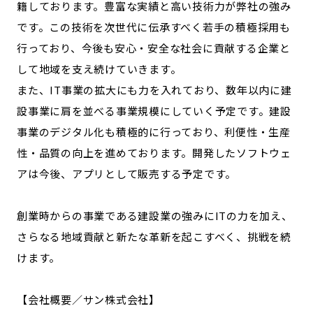
籍しております。豊富な実績と高い技術力が弊社の強み
です。この技術を次世代に伝承すべく若手の積極採用も
行っており、今後も安心・安全な社会に貢献する企業と
して地域を支え続けていきます。
また、IT事業の拡大にも力を入れており、数年以内に建
設事業に肩を並べる事業規模にしていく予定です。建設
事業のデジタル化も積極的に行っており、利便性・生産
性・品質の向上を進めております。開発したソフトウェ
アは今後、アプリとして販売する予定です。
創業時からの事業である建設業の強みにITの力を加え、
さらなる地域貢献と新たな革新を起こすべく、挑戦を続
けます。
【会社概要／サン株式会社】