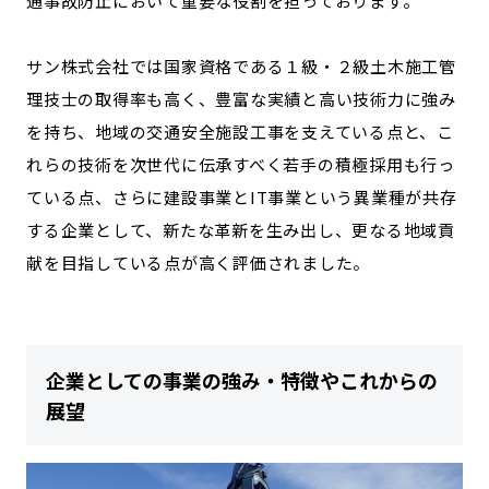
通事故防止において重要な役割を担っております。
サン株式会社では国家資格である１級・２級土木施工管
理技士の取得率も高く、豊富な実績と高い技術力に強み
を持ち、地域の交通安全施設工事を支えている点と、こ
れらの技術を次世代に伝承すべく若手の積極採用も行っ
ている点、さらに建設事業とIT事業という異業種が共存
する企業として、新たな革新を生み出し、更なる地域貢
献を目指している点が高く評価されました。
企業としての事業の強み・特徴やこれからの
展望