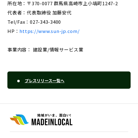
所在地：〒370-0077 群馬県高崎市上小塙町1247-2
代表者：代表取締役 加藤安代
Tel/Fax：027-343-3400
HP：
https://www.sun-jp.com/
事業内容： 建設業/情報サービス業
プレスリリース一覧へ