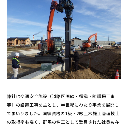
弊社は交通安全施設（道路区画線・標識・防護柵工事
等）の設置工事を主とし、半世紀にわたり事業を展開し
てまいりました。国家資格の1級・2級土木施工管理技士
の取得率も高く、群馬の名工として受賞された社員も在