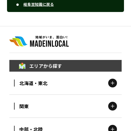
岐阜豆知識に戻る
エリアから探す
北海道・東北
関東
北海道
エリア
中部・北陸