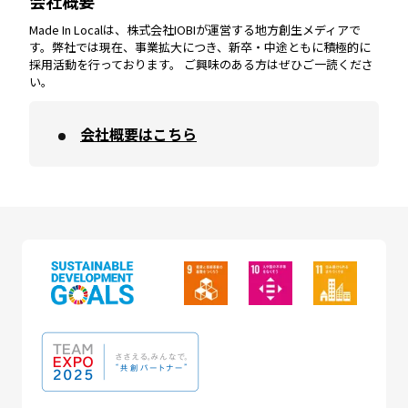
会社概要
Made In Localは、株式会社IOBIが運営する地方創生メディアで
す。弊社では現在、事業拡大につき、新卒・中途ともに積極的に
採用活動を行っております。 ご興味のある方はぜひご一読くださ
い。
会社概要はこちら