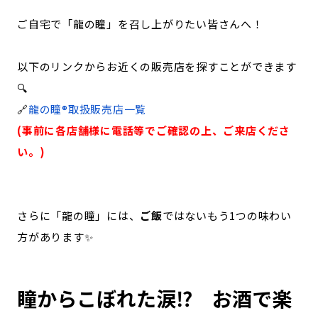
ご自宅で「龍の瞳」を召し上がりたい皆さんへ！
以下のリンクからお近くの販売店を探すことができます
🔍
🔗
龍の瞳®取扱販売店一覧
(事前に各店舗様に電話等でご確認の上、ご来店くださ
い。)
さらに「龍の瞳」には、
ご飯
ではないもう1つの味わい
方があります✨
瞳からこぼれた涙⁉ お酒で楽