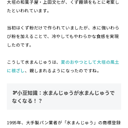
大垣の和菓子屋・上田文七が、くず饅頭をもとに考案し
たといわれています。
当初はくず粉だけで作られていましたが、水に強いわら
び粉を加えることで、冷やしてもやわらかな食感を実現
したのです。
こうして水まんじゅうは、
夏のおやつとして大垣の風土
に根ざし
、親しまれるようになったのですね。
🫘小豆知識：水まんじゅうが水まんじゅうで
なくなる！？
1995年、大手製パン業者が「水まんじゅう」の商標登録