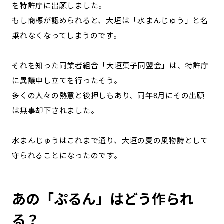
を特許庁に出願しました。
もし商標が認められると、大垣は「水まんじゅう」と名
乗れなくなってしまうのです。
それを知った同業者組合「大垣菓子同盟会」は、特許庁
に異議申し立てを行ったそう。
多くの人々の熱意と後押しもあり、同年8月にその出願
は無事却下されました。
水まんじゅうはこれまで通り、大垣の夏の風物詩として
守られることになったのです。
あの「ぷるん」はどう作られ
る？