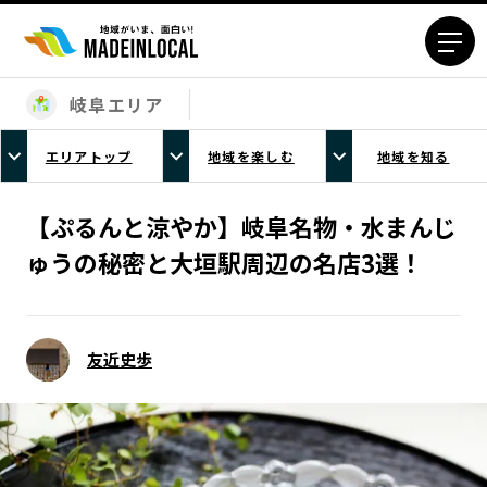
岐阜エリア
エリアから探す
エリアトップ
地域を楽しむ
地域を知る
北海道エリア
青森エリア
岩手エリア
宮城エリア
【ぷるんと涼やか】岐阜名物・水まんじ
秋田エリア
山形エリア
ゅうの秘密と大垣駅周辺の名店3選！
福島エリア
茨城エリア
栃木エリア
群馬エリア
埼玉エリア
千葉エリア
友近史歩
東京23区エリア
多摩エリア
神奈川エリア
新潟エリア
富山エリア
石川エリア
福井エリア
山梨エリア