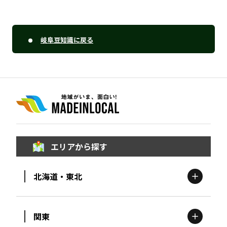
岐阜豆知識に戻る
エリアから探す
北海道・東北
関東