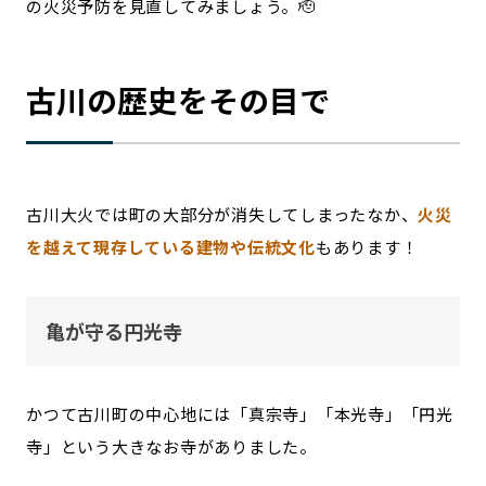
の火災予防を見直してみましょう。🫡
古川の歴史をその目で
古川大火では町の大部分が消失してしまったなか、
火災
を越えて現存している建物や伝統文化
もあります！
亀が守る円光寺
かつて古川町の中心地には「真宗寺」「本光寺」「円光
寺」という大きなお寺がありました。