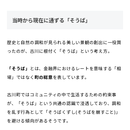
当時から現在に通ずる「そうば」
歴史と自然の調和が見られる美しい景観の創出に一役買
ったのが、古川に根付く「そうば」という考え方。
「そうば」
とは、金融界におけるレートを意味する「相
場」ではなく
町の総意
を表しています。
古川町ではコミュニティの中で生活するための約束事
が、「そうば」という共通の認識で浸透しており、調和
を乱す行為として「そうばくずし(そうばを崩すこと)」
を避ける傾向があるそうです。