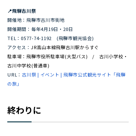
📍飛騨古川祭
開催地：飛騨市古川市街地
開催期間：毎年4月19日・20日
TEL：0577-74-1192 (飛騨市観光協会)
アクセス：
JR高山本線飛騨古川駅からすぐ
駐車場：飛騨市役所駐車場(大型バス) / 古川小学校・
古川中学校(普通車)
URL：
古川祭 | イベント | 飛騨市公式観光サイト「飛騨
の旅」
終わりに