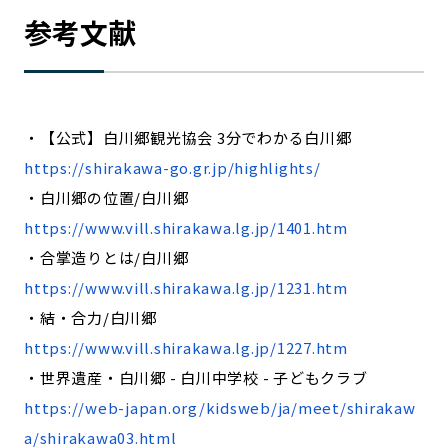
参考文献
・【公式】白川郷観光協会 3分でわかる白川郷
https://shirakawa-go.gr.jp/highlights/
・白川郷の位置/白川郷
https://www.vill.shirakawa.lg.jp/1401.htm
・合掌造りとは/白川郷
https://www.vill.shirakawa.lg.jp/1231.htm
・結・合力/白川郷
https://www.vill.shirakawa.lg.jp/1227.htm
・世界遺産・白川郷 - 白川中学校 - 子どもクラブ
https://web-japan.org/kidsweb/ja/meet/shirakaw
a/shirakawa03.html