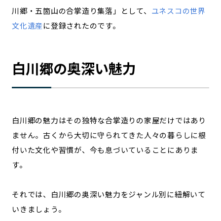
川郷・五箇山の合掌造り集落」として、
ユネスコの世界
文化遺産
に登録されたのです。
白川郷の奥深い魅力
白川郷の魅力はその独特な合掌造りの家屋だけではあり
ません。古くから大切に守られてきた人々の暮らしに根
付いた文化や習慣が、今も息づいていることにありま
す。
それでは、白川郷の奥深い魅力をジャンル別に紐解いて
いきましょう。