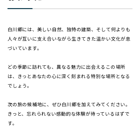
白川郷には、美しい自然、独特の建築、そして何よりも
人々が互いに支え合いながら生きてきた温かい文化が息
づいています。
どの季節に訪れても、異なる魅力に出会えるこの場所
は、きっとあなたの心に深く刻まれる特別な場所となる
でしょう。
次の旅の候補地に、ぜひ白川郷を加えてみてください。
きっと、忘れられない感動的な体験が待っているはずで
す。