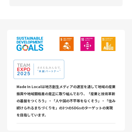
Made In Localは地方創生メディアの運営を通して地域の産業
振興や地域間格差の是正に取り組んでおり、「産業と技術革新
の基盤をつくろう」・「人や国の不平等をなくそう」・「住み
続けられるまちづくりを」の3つのSDGsのターゲットの実現
を目指しています。