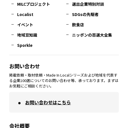
MILCプロジェクト
選出企業特別対談
長崎
エリア
広島
エリア
堺・泉州
エリア
岐阜
エリア
多摩
エリア
Localist
SDGsの先駆者
イベント
飲食店
熊本
エリア
山口
エリア
河内
エリア
静岡
エリア
神奈川
エリア
地域豆知識
ニッポンの百選大全集
Sporkle
大分
エリア
徳島
エリア
兵庫
エリア
愛知
エリア
山梨
エリア
お問い合わせ
掲載依頼・取材依頼・Made In Localシリーズおよび地域を代表す
宮崎
エリア
香川
エリア
奈良
エリア
三重
エリア
る企業100選についてのお問い合わせ等、承っております。まずは
お気軽にご相談ください。
お問い合わせはこちら
鹿児島
エリア
愛媛
エリア
和歌山
エリア
会社概要
沖縄
エリア
高知
エリア