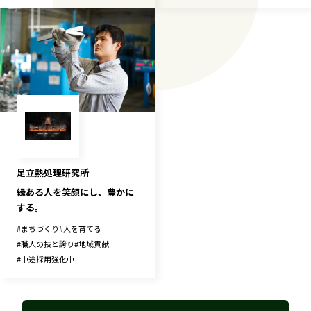
宮崎エリア
鹿児島エリア
沖縄エリア
カテゴリから探す
特集コンテンツ
地域を代表する 企業100選
プレスリリース
行政連携記事
MILCプロジェクト
選出企業特別対談
足立熱処理研究所
Localist
SDGsの先駆者
縁ある人を笑顔にし、豊かに
イベント
飲食店
する。
地域豆知識
ニッポンの百選大全集
#
まちづくり
#
人を育てる
#
職人の技と誇り
#
地域貢献
Sporkle
#
中途採用強化中
「人」から探す