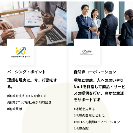
長野エリア
岐阜エリア
静岡エリア
愛知エリア
三重エリア
滋賀エリア
京都エリア
大阪市エリア
北摂エリア
堺・泉州エリア
河内エリア
兵庫エリア
奈良エリア
和歌山エリア
バニシング・ポイント
自然絆コーポレーション
鳥取エリア
島根エリア
理想を現実に。今、行動をす
環境と健康、人への思いやり
岡山エリア
広島エリア
る。
No.1を目指して商品・サービ
山口エリア
徳島エリア
スの提供を行い、豊かな生活
#
地域を支える
#
人を育てる
香川エリア
愛媛エリア
をサポートする
#
創業5年以内
#
社長が地域出身
高知エリア
福岡エリア
#
地域貢献
#
地域を支える
#
地域の自然とともに
佐賀エリア
長崎エリア
#
NO1への挑戦
#
イノベーション
熊本エリア
大分エリア
#
地域貢献