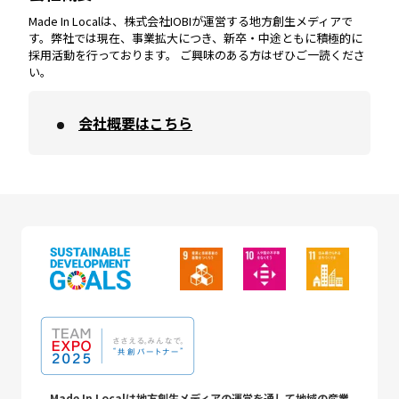
Made In Localは、株式会社IOBIが運営する地方創生メディアで
す。弊社では現在、事業拡大につき、新卒・中途ともに積極的に
採用活動を行っております。 ご興味のある方はぜひご一読くださ
い。
会社概要はこちら
Made In Localは地方創生メディアの運営を通して地域の産業