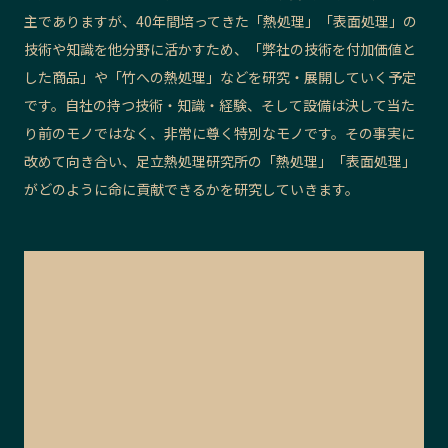
主でありますが、40年間培ってきた「熱処理」「表面処理」の
技術や知識を他分野に活かすため、「弊社の技術を付加価値と
した商品」や「竹への熱処理」などを研究・展開していく予定
です。
自社の持つ技術・知識・経験、そして設備は決して当た
り前のモノではなく、非常に尊く特別なモノです。その事実に
改めて向き合い、
足立熱処理研究所
の「熱処理」「表面処理」
がどのように命に貢献できるかを研究していきます。