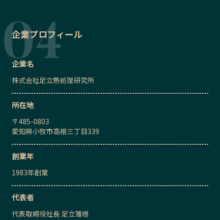
企業プロフィール
企業名
株式会社足立熱処理研究所
所在地
〒
485-0803
愛知県小牧市高根三丁目339
創業年
1983
年創業
代表者
代表取締役社長
足立雅樹