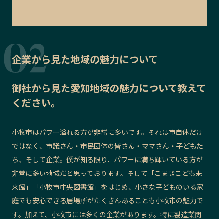
企業から見た地域の魅力について
御社から見た
愛知地域の魅力
について教えて
ください。
小牧市はパワー溢れる方が非常に多いです。それは市自体だけ
ではなく、市議さん・市民団体の皆さん・ママさん・子どもた
ち、そして企業。僕が知る限り、パワーに満ち輝いている方が
非常に多い地域だと思っております。そして「こまきこども未
来館」「小牧市中央図書館」をはじめ、小さな子どものいる家
庭でも安心できる居場所がたくさんあることも小牧市の魅力で
す。加えて、小牧市には多くの企業があります。特に製造業関