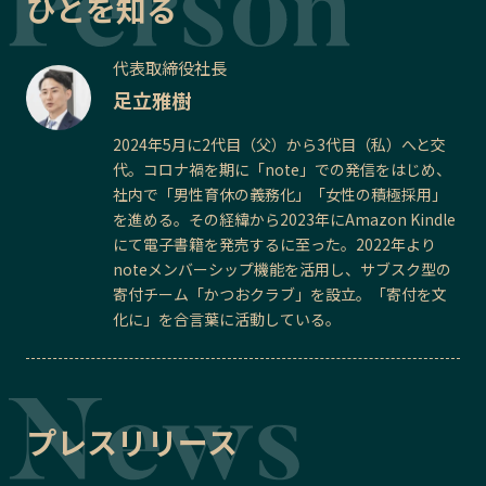
ひとを知る
代表取締役社長
足立雅樹
2024年5月に2代目（父）から3代目（私）へと交
代。コロナ禍を期に「note」での発信をはじめ、
社内で「男性育休の義務化」「女性の積極採用」
を進める。その経緯から2023年にAmazon Kindle
にて電子書籍を発売するに至った。2022年より
noteメンバーシップ機能を活用し、サブスク型の
寄付チーム「かつおクラブ」を設立。「寄付を文
化に」を合言葉に活動している。
プレスリリース