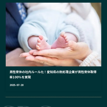
男性育休の社内ルール化！愛知県の熱処理企業が男性育休取得
率100％を実現
2025-07-28