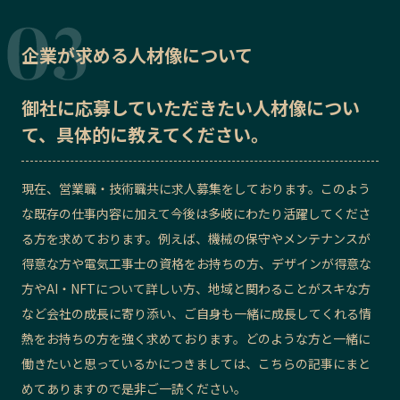
企業が求める人材像について
御社に応募していただきたい
人材像
につい
て、具体的に教えてください。
現在、営業職・技術職共に求人募集をしております。このよう
な既存の仕事内容に加えて今後は多岐にわたり活躍してくださ
る方を求めております。例えば、機械の保守やメンテナンスが
得意な方や電気工事士の資格をお持ちの方、デザインが得意な
方やAI・NFTについて詳しい方、地域と関わることがスキな方
など会社の成長に寄り添い、ご自身も一緒に成長してくれる情
熱をお持ちの方を強く求めております。どのような方と一緒に
働きたいと思っているかにつきましては、こちらの記事にまと
めてありますので是非ご一読ください。