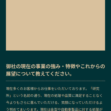
御社の
現在の事業の強み・特徴
や
これからの
展望
について教えてください。
現在多くのお客様からお仕事をいただいております。「研究
所」という名前の通り、現在の処理や品質に満足することなく
今よりもさらに喜んでいただける、笑顔になっていただけるよ
う努めてまいります。
現在は金型や自動車製品に対する処理が