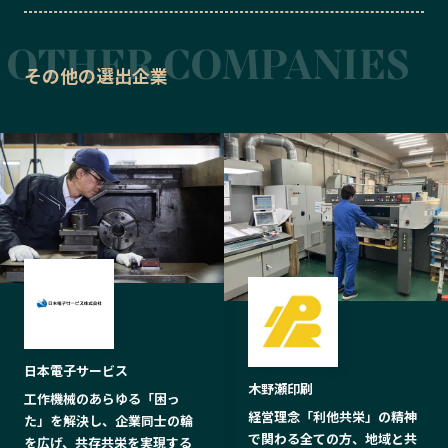
その他の選出企業
日本電子サービス
木野瀬印刷
工作機械のあらゆる「困っ
経営理念「利他共栄」の精神
た」を解決し、企業同士の輪
で関わる全ての方、地域と共
を広げ、共存共栄を実現する