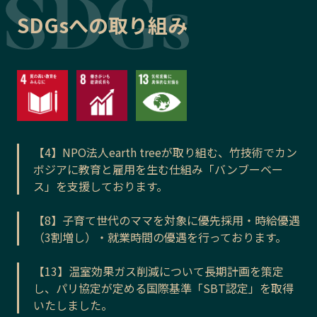
SDGsへの取り組み
【4】NPO法人earth treeが取り組む、竹技術でカン
ボジアに教育と雇用を生む仕組み「バンブーベー
ス」を支援しております。
【8】子育て世代のママを対象に優先採用・時給優遇
（3割増し）・就業時間の優遇を行っております。
【13】温室効果ガス削減について長期計画を策定
し、パリ協定が定める国際基準「SBT認定」を取得
いたしました。