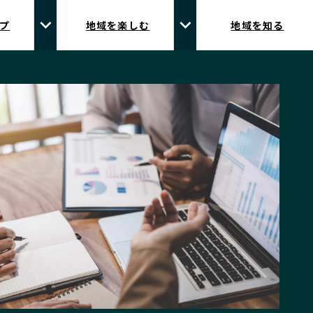
プ
地域を楽しむ
地域を知る