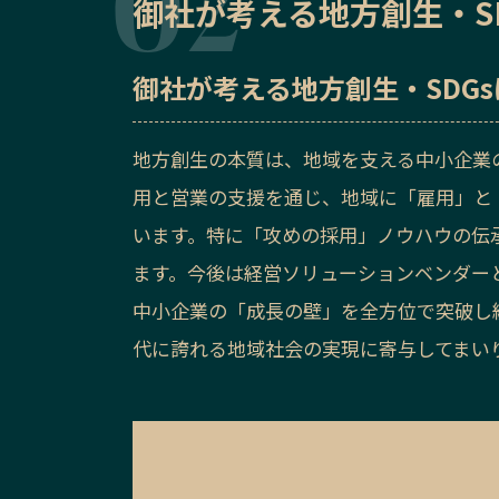
御社が考える地方創生・S
御社が考える地方創生・SDG
地方創生の本質は、地域を支える中小企業
用と営業の支援を通じ、地域に「雇用」と
います。特に「攻めの採用」ノウハウの伝
ます。今後は経営ソリューションベンダー
中小企業の「成長の壁」を全方位で突破し
代に誇れる地域社会の実現に寄与してまい