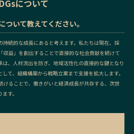
DGsについて
sについて教えてください。
の持続的な成長にあると考えます。私たちは現在、採
「収益」を創出することで直接的な社会貢献を続けて
承は、人材流出を防ぎ、地域活性化の直接的な鍵となり
として、組織構築から戦略立案まで支援を拡大します。
続けることで、働きがいと経済成長が共存する、次世
ります。