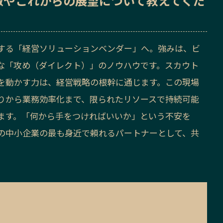
徴
や
これからの展望
について教えてくだ
する「経営ソリューションベンダー」へ。強みは、ビ
な「攻め（ダイレクト）」のノウハウです。スカウト
を動かす力は、経営戦略の根幹に通じます。この現場
りから業務効率化まで、限られたリソースで持続可能
ます。「何から手をつければいいか」という不安を
の中小企業の最も身近で頼れるパートナーとして、共