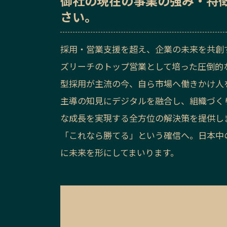
御社の
現在の事業の強み・特
さい。
採用・営業支援を超え、企業の未来を共創
ズリーチのトップ営業として培った圧倒的
型採用が主流の今、自ら市場へ働きかけ人
主導の知見にデジタルを融合し、組織づく
な成長を実現する全方位の解決策を提供し
「これなら勝てる」という確信へ。日本中
に未来を形にしてまいります。