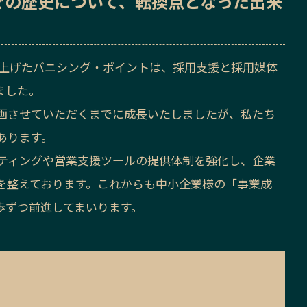
での歴史
について、転換点となった出来
声を上げたバニシング・ポイントは、採用支援と採用媒体
ました。
画させていただくまでに成長いたしましたが、私たち
あります。
ケティングや営業支援ツールの提供体制を強化し、企業
を整えております。これからも中小企業様の「事業成
歩ずつ前進してまいります。