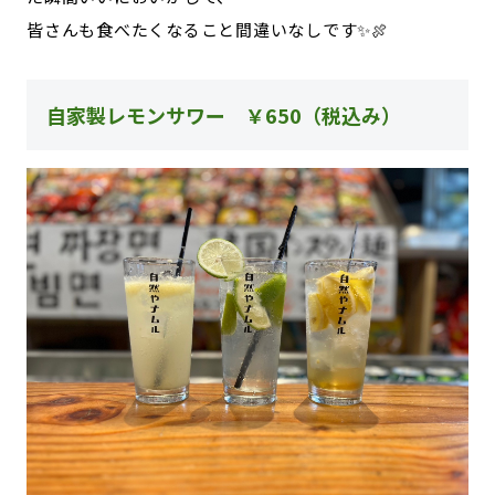
皆さんも食べたくなること間違いなしです✨🍖
自家製レモンサワー ￥650（税込み）