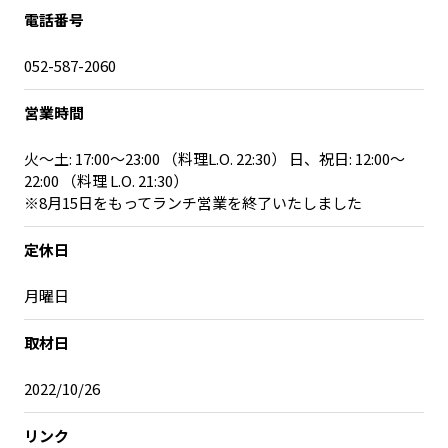
電話番号
052-587-2060
営業時間
火～土: 17:00～23:00 （料理L.O. 22:30） 日、祝日: 12:00～
22:00 （料理 L.O. 21:30）
※8月15日をもってランチ営業を終了いたしました
定休日
月曜日
取材日
2022/10/26
リンク