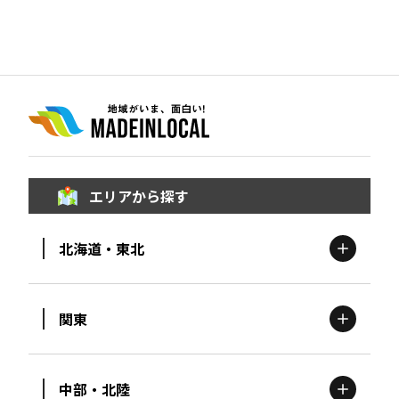
エリアから探す
北海道・東北
関東
北海道
エリア
中部・北陸