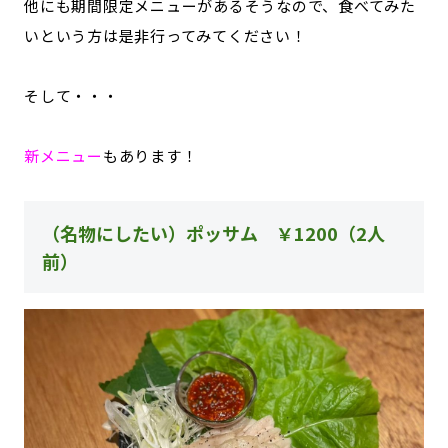
他にも期間限定メニューがあるそうなので、食べてみた
いという方は是非行ってみてください！
そして・・・
新メニュー
もあります！
（名物にしたい）ポッサム ￥1200（2人
前）