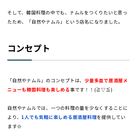
そして、韓国料理の中でも、ナムルをつくりたいと思っ
たため、「自然やナムル」という店名になりました。
コンセプト
「自然やナムル」のコンセプトは、
少量多皿で居酒屋メ
ニューも韓国料理も楽しめる
事です！！(≧▽≦)
自然やナムルでは、一つの料理の量を少なくすることに
より、
1人でも気軽に楽しめる居酒屋料理
を提供してい
ます🍲