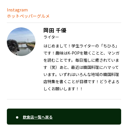
Instagram
ホットペッパーグルメ
岡田 千優
ライター
はじめまして！学生ライターの「ちひろ」
です！趣味はK-POPを聴くことと、マンガ
を読むことです。毎日推しに癒されていま
す（笑）あと、最近は韓国料理にハマって
います。いずれはいろんな地域の韓国料理
店特集を書くことが目標です！どうぞよろ
しくお願いします！！
飲食店一覧へ戻る