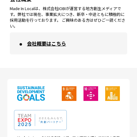
Made In Localは、株式会社IOBIが運営する地方創生メディアで
す。弊社では現在、事業拡大につき、新卒・中途ともに積極的に
採用活動を行っております。 ご興味のある方はぜひご一読くださ
い。
会社概要はこちら