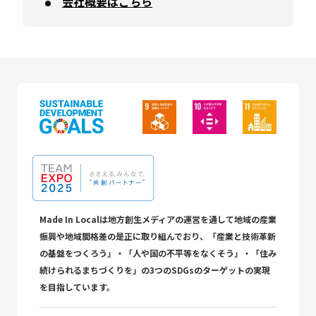
会社概要はこちら
Made In Localは地方創生メディアの運営を通して地域の産業
振興や地域間格差の是正に取り組んでおり、「産業と技術革新
の基盤をつくろう」・「人や国の不平等をなくそう」・「住み
続けられるまちづくりを」の3つのSDGsのターゲットの実現
を目指しています。