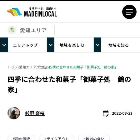
愛知エリア
エリアから探す
エリアトップ
地域を楽しむ
地域を知る
北海道エリア
青森エリア
岩手エリア
宮城エリア
トップ
/
愛知エリア
/
飲食店
/
四季に合わせた和菓子「御菓子処 鶴の家」
秋田エリア
山形エリア
四季に合わせた和菓子「御菓子処 鶴の
福島エリア
茨城エリア
家」
栃木エリア
群馬エリア
埼玉エリア
千葉エリア
東京23区エリア
多摩エリア
杉野 奈桜
2022-08-23
神奈川エリア
新潟エリア
富山エリア
石川エリア
福井エリア
山梨エリア
#
和の伝統
#
テイクアウト
#
地域の食材