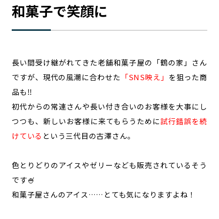
和菓子で笑顔に
長い間受け継がれてきた老舗和菓子屋の「鶴の家」さん
ですが、現代の風潮に合わせた
「SNS映え」
を狙った商
品も‼
初代からの常連さんや長い付き合いのお客様を大事にし
つつも、新しいお客様に来てもらうために
試行錯誤を続
けている
という三代目の古澤さん。
色とりどりのアイスやゼリーなども販売されているそう
です🍧
和菓子屋さんのアイス……とても気になりますよね！