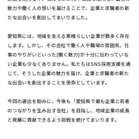
魅力や働く人の想いを届けることで、企業と求職者の新
たな出会いを創出してまいりました。
愛知県には、地域を支える素晴らしい企業が数多く存在
します。しかし、その会社で働く人や職場の雰囲気、仕
事のやりがいといった[働く魅力]が十分に伝わっていな
い企業も少なくありません。私たちはSNS採用支援を通
じて、そうした企業の魅力を届け、企業と求職者の新た
な出会いを創出することを使命としています。
今回の選出を励みに、今後も「愛知県で最も企業と若者
のつながりを生み出す会社」を目指し、地域企業の成長
と発展に貢献できるよう挑戦を続けてまいります。