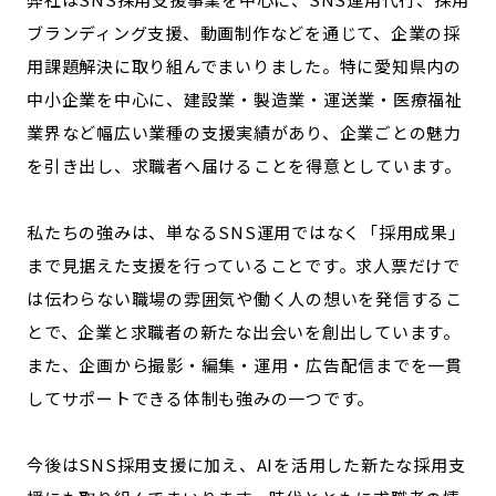
ブランディング支援、動画制作などを通じて、企業の採
用課題解決に取り組んでまいりました。特に愛知県内の
中小企業を中心に、建設業・製造業・運送業・医療福祉
業界など幅広い業種の支援実績があり、企業ごとの魅力
を引き出し、求職者へ届けることを得意としています。
私たちの強みは、単なるSNS運用ではなく「採用成果」
まで見据えた支援を行っていることです。求人票だけで
は伝わらない職場の雰囲気や働く人の想いを発信するこ
とで、企業と求職者の新たな出会いを創出しています。
また、企画から撮影・編集・運用・広告配信までを一貫
してサポートできる体制も強みの一つです。
今後はSNS採用支援に加え、AIを活用した新たな採用支