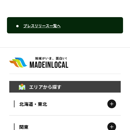
プレスリリース一覧へ
エリアから探す
北海道・東北
関東