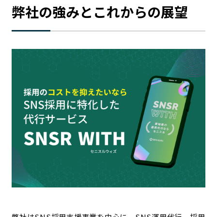
弊社の強みとこれからの展望
弊社はSNS採用支援事業を中心に、SNS運用代行、採用