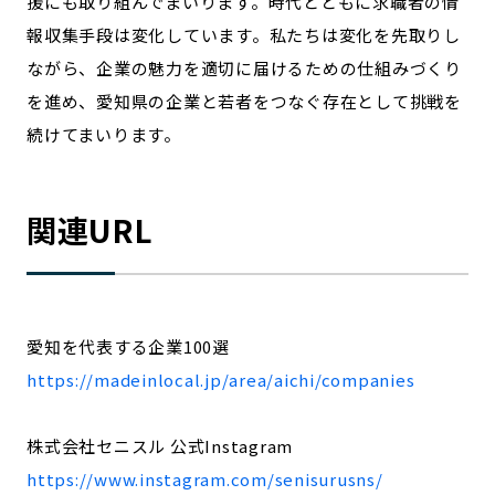
援にも取り組んでまいります。時代とともに求職者の情
報収集手段は変化しています。私たちは変化を先取りし
ながら、企業の魅力を適切に届けるための仕組みづくり
を進め、愛知県の企業と若者をつなぐ存在として挑戦を
続けてまいります。
関連URL
愛知を代表する企業100選
https://madeinlocal.jp/area/aichi/companies
株式会社セニスル 公式Instagram
https://www.instagram.com/senisurusns/