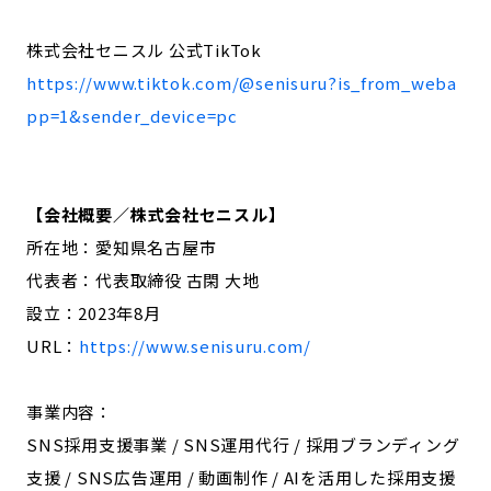
株式会社セニスル 公式TikTok
https://www.tiktok.com/@senisuru?is_from_weba
pp=1&sender_device=pc
【会社概要／株式会社セニスル】
所在地：愛知県名古屋市
代表者：代表取締役 古閑 大地
設立：2023年8月
URL：
https://www.senisuru.com/
事業内容：
SNS採用支援事業 / SNS運用代行 / 採用ブランディング
支援 / SNS広告運用 / 動画制作 / AIを活用した採用支援