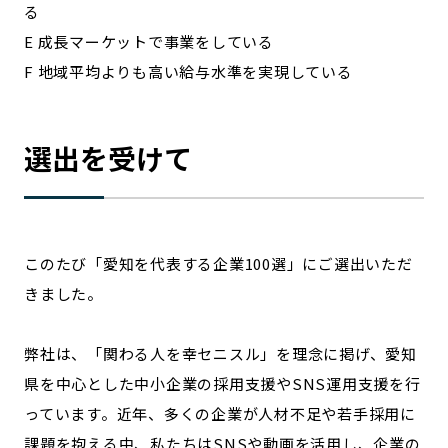
る
E 成長マーケットで事業をしている
F 地域平均よりも高い給与水準を実現している
選出を受けて
このたび「愛知を代表する企業100選」にご選出いただ
きました。
弊社は、「関わる人を幸セニスル」を理念に掲げ、愛知
県を中心とした中小企業の採用支援やSNS運用支援を行
っています。近年、多くの企業が人材不足や若手採用に
課題を抱える中、私たちはSNSや動画を活用し、企業の