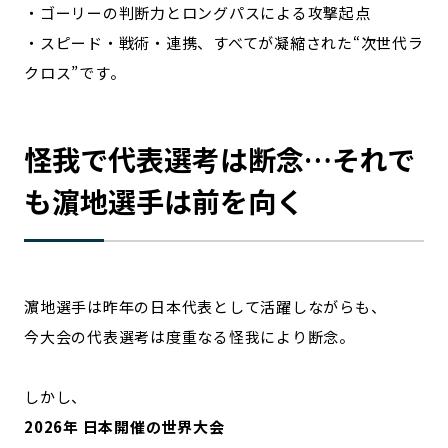
・ゴーリーの判断力とロングパスによる攻撃起点
・スピード・戦術・連携、すべてが凝縮された“次世代ラ
クロス”です。
怪我で代表選考は断念…それで
も濵地選手は前を向く
濵地選手は昨年の日本代表として活躍しながらも、
今大会の代表選考は度重なる怪我により断念。
しかし、
2026年 日本開催の世界大会