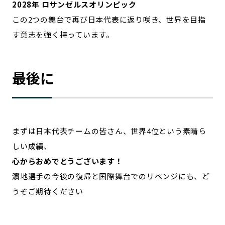
2028年 ロサンゼルスオリンピック
この2つの舞台で再び日本代表に返り咲き、世界を目指
す意志を強く持っています。
最後に
まずは日本代表チームの皆さん、世界4位という素晴ら
しい成績、
心からおめでとうございます！
濵地選手の今後の復帰と国際舞台でのリベンジにも、ど
うぞご期待ください