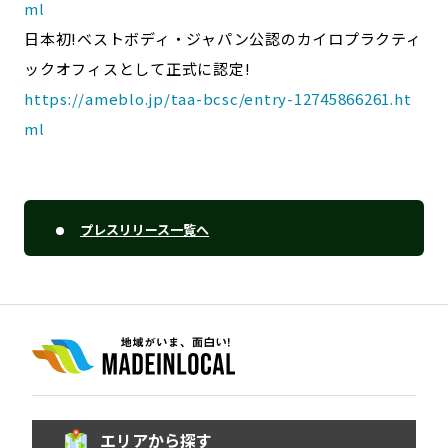
ml
日本初!ベストボディ・ジャパン公認のカイロプラクティ
ックオフィスとして正式に認定!
https://ameblo.jp/taa-bcsc/entry-12745866261.ht
ml
プレスリリース一覧へ
エリアから探す