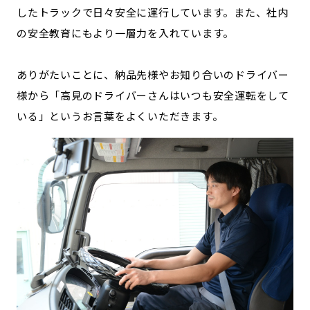
したトラックで日々安全に運行しています。また、社内
の安全教育にもより一層力を入れています。
ありがたいことに、納品先様やお知り合いのドライバー
様から「高見のドライバーさんはいつも安全運転をして
いる」というお言葉をよくいただきます。