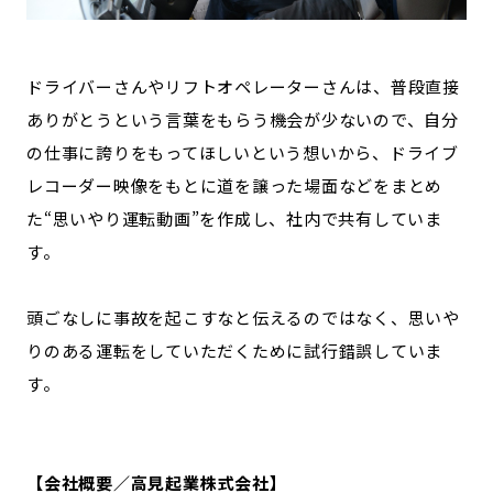
ドライバーさんやリフトオペレーターさんは、普段直接
ありがとうという言葉をもらう機会が少ないので、自分
の仕事に誇りをもってほしいという想いから、ドライブ
レコーダー映像をもとに道を譲った場面などをまとめ
た“思いやり運転動画”を作成し、社内で共有していま
す。
頭ごなしに事故を起こすなと伝えるのではなく、思いや
りのある運転をしていただくために試行錯誤していま
す。
【会社概要／高見起業株式会社】