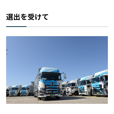
選出を受けて