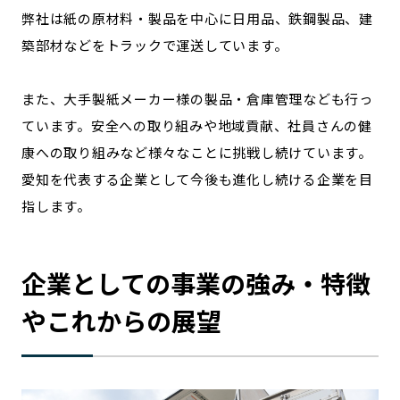
弊社は紙の原材料・製品を中心に日用品、鉄鋼製品、建
築部材などをトラックで運送しています。
また、大手製紙メーカー様の製品・倉庫管理なども行っ
ています。安全への取り組みや地域貢献、社員さんの健
康への取り組みなど様々なことに挑戦し続けています。
愛知を代表する企業として今後も進化し続ける企業を目
指します。
企業としての事業の強み・特徴
やこれからの展望