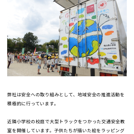
弊社は安全への取り組みとして、地域安全の推進活動を
積極的に行っています。
近隣小学校の校庭で大型トラックをつかった交通安全教
室を開催しています。子供たちが描いた絵をラッピング