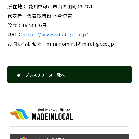
所在地： 愛知県瀬戸市山の田町43-181
代表者：代表取締役 木全博道
設立：1973年 6月
URL：
https://www.mirai-gr.co.jp/
お問い合わせ先：mirainomirai@mirai-gr.co.jp
プレスリリース一覧へ