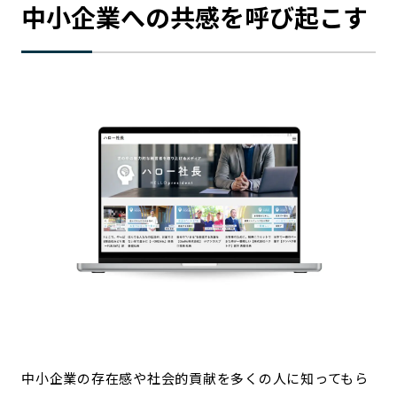
中小企業への共感を呼び起こす
中小企業の存在感や社会的貢献を多くの人に知ってもら