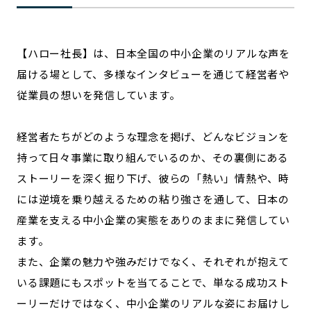
【ハロー社長】は、日本全国の中小企業のリアルな声を
届ける場として、多様なインタビューを通じて経営者や
従業員の想いを発信しています。
経営者たちがどのような理念を掲げ、どんなビジョンを
持って日々事業に取り組んでいるのか、その裏側にある
ストーリーを深く掘り下げ、彼らの「熱い」情熱や、時
には逆境を乗り越えるための粘り強さを通して、日本の
産業を支える中小企業の実態をありのままに発信してい
ます。
また、企業の魅力や強みだけでなく、それぞれが抱えて
いる課題にもスポットを当てることで、単なる成功スト
ーリーだけではなく、中小企業のリアルな姿にお届けし