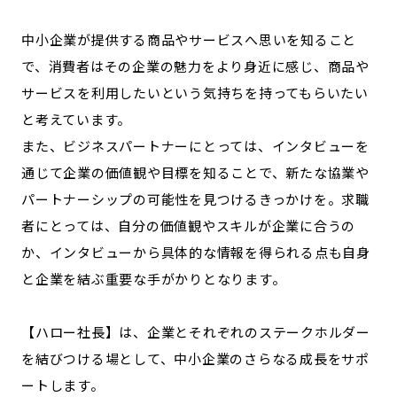
中小企業が提供する商品やサービスへ思いを知ること
で、消費者はその企業の魅力をより身近に感じ、商品や
サービスを利用したいという気持ちを持ってもらいたい
と考えています。
また、ビジネスパートナーにとっては、インタビューを
通じて企業の価値観や目標を知ることで、新たな協業や
パートナーシップの可能性を見つけるきっかけを。求職
者にとっては、自分の価値観やスキルが企業に合うの
か、インタビューから具体的な情報を得られる点も自身
と企業を結ぶ重要な手がかりとなります。
【ハロー社長】は、企業とそれぞれのステークホルダー
を結びつける場として、中小企業のさらなる成長をサポ
ートします。