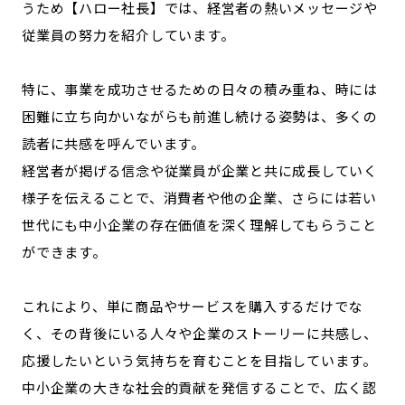
うため【ハロー社長】では、経営者の熱いメッセージや
従業員の努力を紹介しています。
特に、事業を成功させるための日々の積み重ね、時には
困難に立ち向かいながらも前進し続ける姿勢は、多くの
読者に共感を呼んでいます。
経営者が掲げる信念や従業員が企業と共に成長していく
様子を伝えることで、消費者や他の企業、さらには若い
世代にも中小企業の存在価値を深く理解してもらうこと
ができます。
これにより、単に商品やサービスを購入するだけでな
く、その背後にいる人々や企業のストーリーに共感し、
応援したいという気持ちを育むことを目指しています。
中小企業の大きな社会的貢献を発信することで、広く認