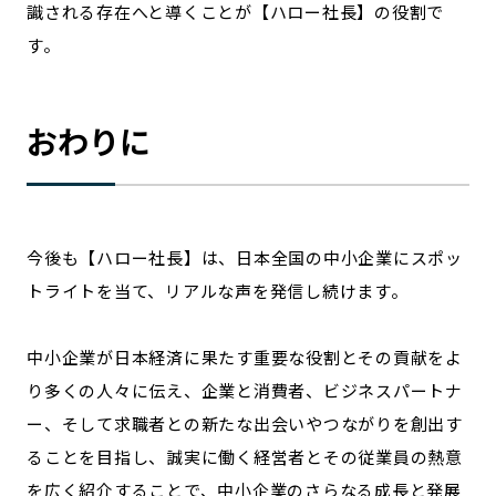
識される存在へと導くことが【ハロー社長】の役割で
す。
おわりに
今後も【ハロー社長】は、日本全国の中小企業にスポッ
トライトを当て、リアルな声を発信し続けます。
中小企業が日本経済に果たす重要な役割とその貢献をよ
り多くの人々に伝え、企業と消費者、ビジネスパートナ
ー、そして求職者との新たな出会いやつながりを創出す
ることを目指し、誠実に働く経営者とその従業員の熱意
を広く紹介することで、中小企業のさらなる成長と発展