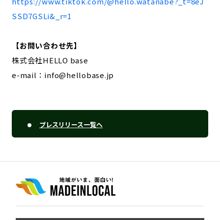
https://www.tiktok.com/@hello.watanabe?_t=8eJ
SSD7GSLi&_r=1
【お問い合わせ先】
株式会社HELLO base
e-mail：info@hellobase.jp
プレスリリース一覧へ