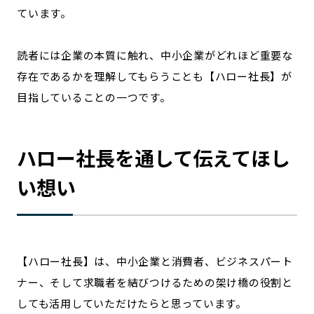
ています。
読者には企業の本質に触れ、中小企業がどれほど重要な
存在であるかを理解してもらうことも【ハロー社長】が
目指していることの一つです。
ハロー社長を通して伝えてほし
い想い
【ハロー社長】は、中小企業と消費者、ビジネスパート
ナー、そして求職者を結びつけるための架け橋の役割と
しても活用していただけたらと思っています。