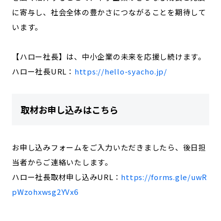
に寄与し、社会全体の豊かさにつながることを期待して
います。
【ハロー社長】は、中小企業の未来を応援し続けます。
ハロー社長URL：
https://hello-syacho.jp/
取材お申し込みはこちら
お申し込みフォームをご入力いただきましたら、後日担
当者からご連絡いたします。
ハロー社長取材申し込みURL：
https://forms.gle/uwR
pWzohxwsg2YVx6