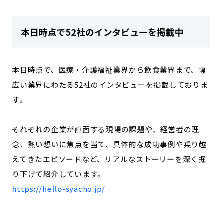
本日時点で52社のインタビューを掲載中
本日時点で、医療・介護福祉業界から飲食業界まで、幅
広い業界にわたる52社のインタビューを掲載しておりま
す。
それぞれの企業が直面する現場の課題や、経営者の理
念、熱い想いに焦点を当て、具体的な成功事例や乗り越
えてきたエピソードなど、リアルなストーリーを深く掘
り下げて紹介しています。
https://hello-syacho.jp/