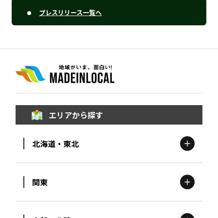
プレスリリース一覧へ
エリアから探す
北海道・東北
関東
北海道
エリア