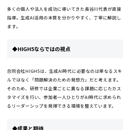
多くの個人や法人を成功に導いてきた長谷川代表が直接
指導。生成AI活用の本質を分かりやすく、丁寧に解説し
ます。
◆HIGH5ならではの視点
合同会社HIGH5は、生成AI時代に必要なのは単なるスキ
ルではなく「問題解決のための発想力」だと考えます。
そのため、研修では企業ごとに異なる課題に応じたカス
タマイズを行い、参加者一人ひとりがAI時代に求められ
るリーダーシップを発揮できる環境を整えています。
◆成果と期待