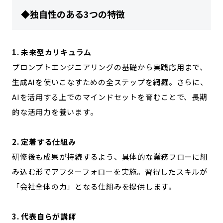
◆独自性のある3つの特徴
1. 未来型カリキュラム
プロンプトエンジニアリングの基礎から実践応用まで、
生成AIを使いこなすための全ステップを網羅。さらに、
AIを活用する上でのマインドセットを育むことで、長期
的な活用力を養います。
2. 定着する仕組み
研修後も成果が持続するよう、具体的な業務フローに組
み込む形でアフターフォローを実施。習得したスキルが
「会社全体の力」となる仕組みを提供します。
3. 代表自らが講師