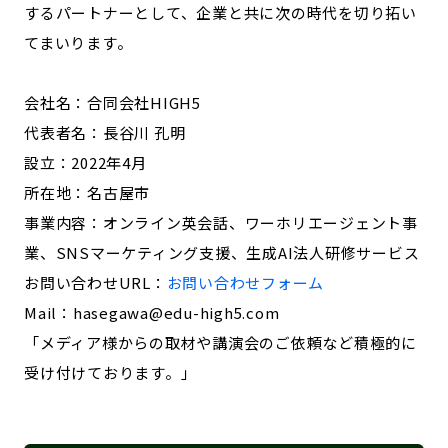
するパートナーとして、企業と共に次の時代を切り拓い
てまいります。
会社名：合同会社HIGH5
代表者名：長谷川 孔明
設立：2022年4月
所在地：名古屋市
事業内容：オンライン英会話、ワーホリエージェント事
業、SNSマーケティング支援、生成AI法人研修サービス
お問い合わせURL：
お問い合わせフォーム
Mail：hasegawa@edu-high5.com
「メディア様からの取材や講演会のご依頼など積極的に
受け付けております。」