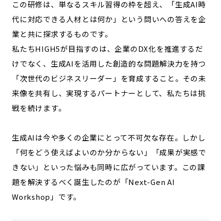
この研修は、単なるスキル習得の枠を超え、「生成AI時
代に対応できる人材とは何か」という問いへの答えを企
業と共に探求するものです。
私たちHIGH5が目指すのは、企業のDX化を推進するだ
けでなく、生成AIを活用した創造的な問題解決力を持つ
「次世代のビジネスリーダー」を育成すること。その未
来像を共有し、実現するパートナーとして、私たちは挑
戦を続けます。
生成AIは今や多くの企業にとって不可欠な存在。しかし
「何をどう使えばよいのか分からない」「成果が実感で
きない」といった悩みも同時に広がっています。この課
題を解決するべく誕生したのが「Next-Gen AI
Workshop」です。