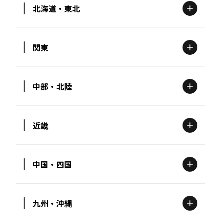
北海道・東北
関東
北海道
エリア
中部・北陸
茨城
エリア
青森
エリア
近畿
新潟
エリア
栃木
エリア
岩手
エリア
中国・四国
滋賀
エリア
富山
エリア
群馬
エリア
宮城
エリア
九州・沖縄
鳥取
エリア
京都
エリア
石川
エリア
埼玉
エリア
秋田
エリア