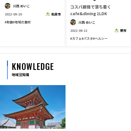
宮崎エリア
鹿児島エリア
川西 めいこ
コスパ最強で落ち着く
沖縄エリア
cafe&dining 1LDK
2022-09-19
和泉市
#
和食
#
地域の食材
川西 めいこ
2022-09-12
堺市
カテゴリから探す
#
カフェ
#
パスタ
#
ヘルシー
特集コンテンツ
地域を代表する 企業100選
プレスリリース
行政連携記事
KNOWLEDGE
MILCプロジェクト
選出企業特別対談
地域豆知識
Localist
SDGsの先駆者
イベント
飲食店
地域豆知識
ニッポンの百選大全集
Sporkle
「人」から探す