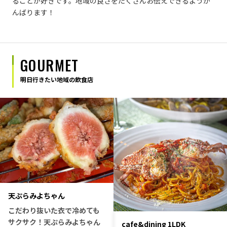
ることが好きです。地域の良さをたくさんお伝えできるようが
んばります！
長野エリア
岐阜エリア
静岡エリア
愛知エリア
三重エリア
滋賀エリア
GOURMET
京都エリア
大阪市エリア
北摂エリア
堺・泉州エリア
明日行きたい地域の飲食店
河内エリア
兵庫エリア
奈良エリア
和歌山エリア
鳥取エリア
島根エリア
岡山エリア
広島エリア
山口エリア
徳島エリア
香川エリア
愛媛エリア
高知エリア
福岡エリア
天ぷらみよちゃん
佐賀エリア
長崎エリア
こだわり抜いた衣で冷めても
熊本エリア
大分エリア
サクサク！天ぷらみよちゃん
cafe&dining 1LDK