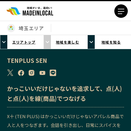
埼玉エリア
エリアから探す
エリアトップ
地域を楽しむ
地域を知る
北海道エリア
青森エリア
岩手エリア
宮城エリア
TENPLUS SEN
秋田エリア
山形エリア
福島エリア
茨城エリア
栃木エリア
群馬エリア
かっこいいだけじゃないを追求して、点(人)
埼玉エリア
千葉エリア
と点(人)を線(商品)でつなげる
東京23区エリア
多摩エリア
神奈川エリア
新潟エリア
X十 (TEN PLUS) はかっこいいだけじゃないアパレル商品で
富山エリア
石川エリア
人と人をつなぎます。会話を引き出し、日常にスパイスを
福井エリア
山梨エリア