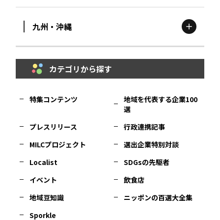
群馬
エリア
宮城
エリア
九州・沖縄
鳥取
エリア
京都
エリア
石川
エリア
埼玉
エリア
秋田
エリア
カテゴリから探す
福岡
エリア
島根
エリア
大阪市
エリア
福井
エリア
千葉
エリア
山形
エリア
特集コンテンツ
地域を代表する企業100
選
佐賀
エリア
岡山
エリア
北摂
エリア
長野
エリア
東京23区
エリア
福島
エリア
プレスリリース
行政連携記事
MILCプロジェクト
選出企業特別対談
長崎
エリア
広島
エリア
堺・泉州
エリア
岐阜
エリア
多摩
エリア
Localist
SDGsの先駆者
イベント
飲食店
熊本
エリア
山口
エリア
河内
エリア
静岡
エリア
神奈川
エリア
地域豆知識
ニッポンの百選大全集
Sporkle