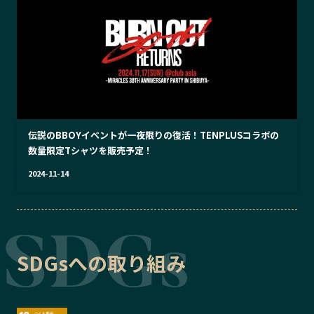
伝説のBBOYイベントが一夜限りの復活！TENPLUSコラボの
数量限定Tシャツを販売予定！
2024-11-14
SDGsへの取り組み