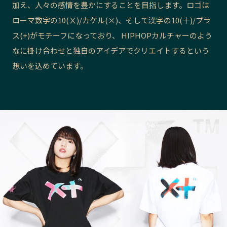
加え、人々の感情を豊かにすることを目指します。ロゴは
長野エリア
岐阜エリア
ローマ数字の10(Ⅹ)/カケル(×)、そして漢字の10(十)/プラ
静岡エリア
愛知エリア
ス(+)がモチーフになっており、 HIPHOPカルチャーのよう
三重エリア
滋賀エリア
なに掛け合わせと独自のアイデアでクリエイトするという
京都エリア
大阪市エリア
想いを込めています。
北摂エリア
堺・泉州エリア
河内エリア
兵庫エリア
奈良エリア
和歌山エリア
鳥取エリア
島根エリア
岡山エリア
広島エリア
山口エリア
徳島エリア
香川エリア
愛媛エリア
高知エリア
福岡エリア
佐賀エリア
長崎エリア
熊本エリア
大分エリア