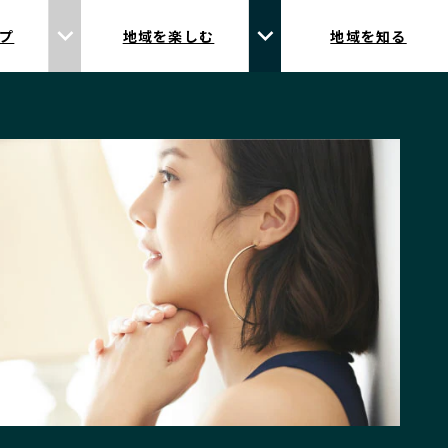
プ
地域を楽しむ
地域を知る