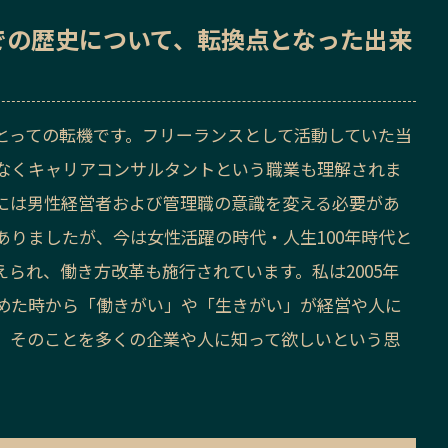
での歴史
について、転換点となった出来
とっての転機です。フリーランスとして活動していた当
なくキャリアコンサルタントという職業も理解されま
には男性経営者および管理職の意識を変える必要があ
ありましたが、今は女性活躍の時代・人生100年時代と
られ、働き方改革も施行されています。私は2005年
めた時から「働きがい」や「生きがい」が経営や人に
、そのことを多くの企業や人に知って欲しいという思