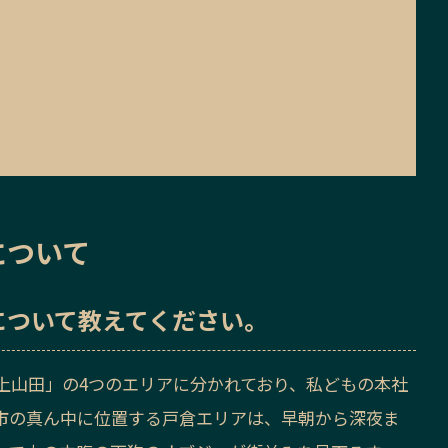
について
について教えてください。
上山田」の4つのエリアに分かれており、私どもの本社
市の真ん中に位置する戸倉エリアは、早朝から深夜ま