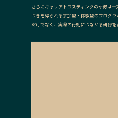
さらにキャリアトラスティングの研修は一
づきを得られる参加型・体験型のプログラ
だけでなく、実際の行動につながる研修を