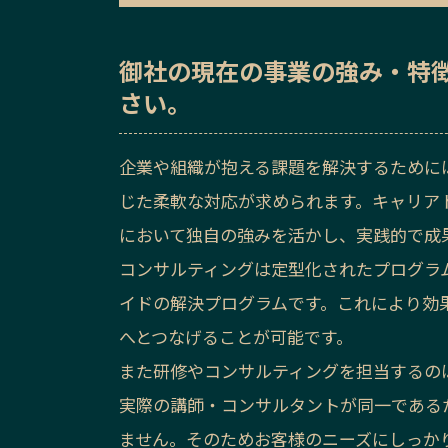
御社の
現在の事業の強み・特
さい。
企業や組織が抱える課題を解決するために
じた柔軟な対応が求められます。キャリア
において独自の強みを活かし、実践的で成
コンサルティングは定型化されたプログラ
イドの解決プログラムです。これにより効
へとつなげることが可能です。
また研修やコンサルティングを担当するの
実際の講師・コンサルタントが同一である
ません。そのためお客様のニーズにしっか