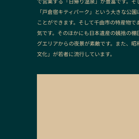
で営業する「日帰り温泉」が豊富です。そ
「戸倉宿キティパーク」という大きな公園
ことができます。そして千曲市の特産物で
気です。そのほかにも日本遺産の姨捨の棚
グエリアからの夜景が素敵です。また、昭
文化」が若者に流行しています。