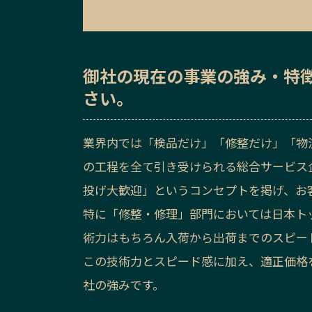
御社の
現在の事業の強み・特
さい。
業界内では「検品だけ」「修整だけ」「物
の工程を全て引き受けられる総合サービス
投げ大歓迎」というコンセプトを掲げ、お
特に「修整・修理」部門においては日本ト
術力はもちろん入荷から出荷までのスピー
この技術力とスピード感に加え、適正価格
社の強みです。