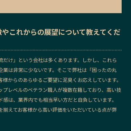
徴
や
これからの展望
について教えてくだ
流だけ」という会社は多くあります。しかし、これら
企業は非常に少ないです。そこで弊社は「困ったの丸
客様からのあらゆるご要望に泥臭くお応えしています。
ップレベルのベテラン職人が複数在籍しており、高い技
ド感は、業界内でも相当早い方だと自負しています。
を揃えてお客様から高い評価をいただいている点が弊