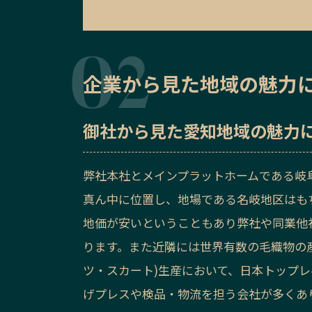
企業から見た地域の魅力
御社から見た
愛知地域の魅力
弊社本社とメインプラットホームである岐
真ん中に位置し、地場である名岐地区はも
地価が安いということもあり弊社や同業他
ります。また近隣には世界有数の毛織物の
ツ・スカート)生産において、日本トップ
げプレスや検品・物流を担う会社が多くあ