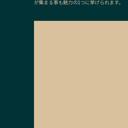
が集まる事も魅力の1つに挙げられます。