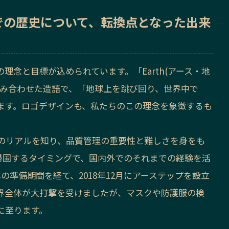
での歴史
について、転換点となった出来
理念と目標が込められています。「Earth(アース・地
を組み合わせた造語で、「地球上を跳び回り、世界中で
ます。ロゴデザインも、私たちのこの理念を象徴するも
のリアルを知り、品質管理の重要性と難しさを身をも
ら帰国するタイミングで、国内外でのそれまでの経験を活
の準備期間を経て、2018年12月にアーステップを設立
界全体が大打撃を受けましたが、マスクや防護服の検
に至ります。