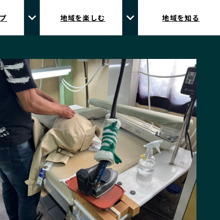
プ
地域を楽しむ
地域を知る