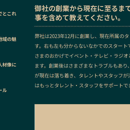
御社の
創業から現在に至るま
でとこれ
事を含めて教えてください。
弊社は2023年12月に創業し、現在所属の
地域の魅
す。右も左も分からないなかでのスタート
さまのおかげでイベント・テレビ・ラジオ
人材像に
ます。創業後はさまざまなトラブルもあり
が現在は落ち着き、タレントやスタッフが
はもっとタレント・スタッフをサポートで
ール