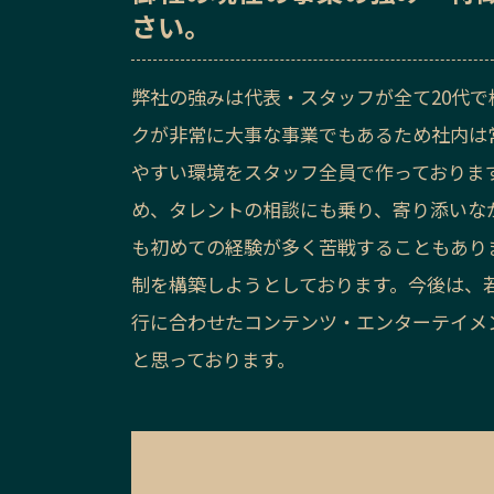
さい。
弊社の強みは代表・スタッフが全て20代
クが非常に大事な事業でもあるため社内は
やすい環境をスタッフ全員で作っておりま
め、タレントの相談にも乗り、寄り添いな
も初めての経験が多く苦戦することもあり
制を構築しようとしております。今後は、
行に合わせたコンテンツ・エンターテイメ
と思っております。