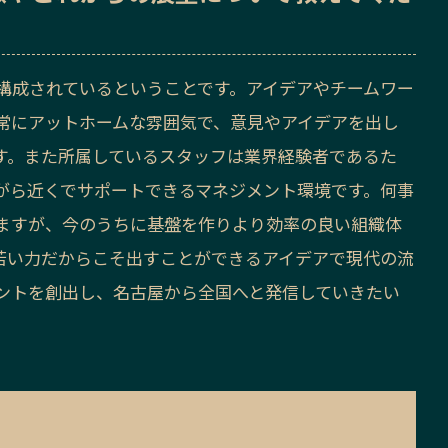
で構成されているということです。アイデアやチームワー
常にアットホームな雰囲気で、意見やアイデアを出し
す。また所属しているスタッフは業界経験者であるた
がら近くでサポートできるマネジメント環境です。何事
ますが、今のうちに基盤を作りより効率の良い組織体
若い力だからこそ出すことができるアイデアで現代の流
ントを創出し、名古屋から全国へと発信していきたい