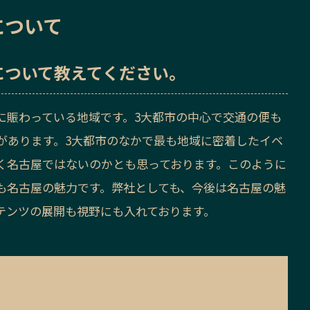
について
について教えてください。
に賑わっている地域です。3大都市の中心で交通の便も
があります。3大都市のなかで最も地域に密着したイベ
く名古屋ではないのかとも思っております。このように
も名古屋の魅力です。弊社としても、今後は名古屋の魅
テンツの展開も視野にも入れております。