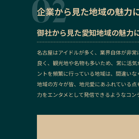
企業から見た地域の魅力
御社から見た
愛知地域の魅力
名古屋はアイドルが多く、業界自体が非常
良く、観光地や名物も多いため、常に活気
ントを頻繁に行っている地域は、間違いな
地域の方々が皆、地元愛にあふれている点
力をエンタメとして発信できるようなコン