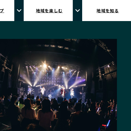
プ
地域を楽しむ
地域を知る