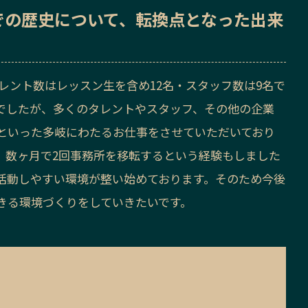
での歴史
について、転換点となった出来
タレント数はレッスン生を含め12名・スタッフ数は9名で
でしたが、多くのタレントやスタッフ、その他の企業
といった多岐にわたるお仕事をさせていただいており
、数ヶ月で2回事務所を移転するという経験もしました
活動しやすい環境が整い始めております。そのため今後
きる環境づくりをしていきたいです。