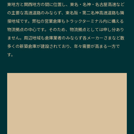
東地方と関西地方の間に位置し、東名・名神・名古屋高速など
の主要な高速道路のみならず、東名阪・第二名神高速道路も隣
接地域です。弊社の営業倉庫もトラックターミナル内に構える
物流拠点の中心です。そのため、物流拠点としては申し分あり
ません。周辺地域も倉庫業者のみならず各メーカーさまなど数
多くの新築倉庫が建設されており、年々需要が高まる一方で
す。