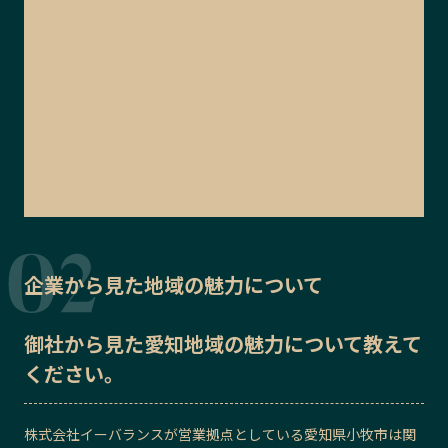
企業から見た地域の魅力について
御社から見た
愛知地域の魅力
について教えて
ください。
株式会社イーバランス
が営業拠点としている愛知県小牧市は関