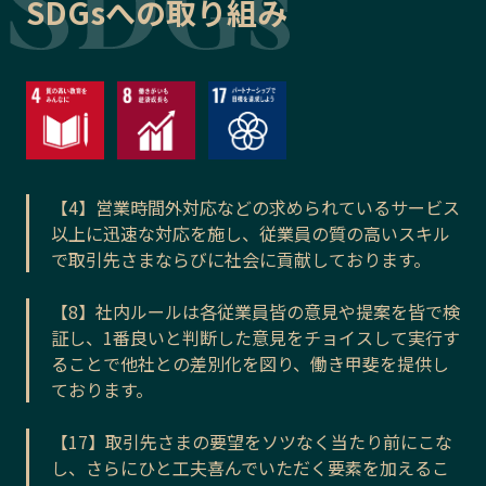
SDGsへの取り組み
【4】営業時間外対応などの求められているサービス
以上に迅速な対応を施し、従業員の質の高いスキル
で取引先さまならびに社会に貢献しております。
【8】社内ルールは各従業員皆の意見や提案を皆で検
証し、1番良いと判断した意見をチョイスして実行す
ることで他社との差別化を図り、働き甲斐を提供し
ております。
【17】取引先さまの要望をソツなく当たり前にこな
し、さらにひと工夫喜んでいただく要素を加えるこ