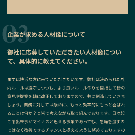
企業が求める人材像について
御社に応募していただきたい
人材像
につい
て、具体的に教えてください。
まずは快活な方に来ていただきたいです。弊社は決められた社
内ルールは遵守しつつも、より良いルール作りを目指して皆の
意見や提案を軸に改正しておりますので、共に創造していきま
しょう。業務に対しては懸命に、もっと効率的にもっと喜ばれ
ることは何か？と皆で考えながら取り組んでおります。日々起
こる出来事がマイナスと思える事象であっても、愚痴を溢すの
ではなく改善できるチャンスと捉えるように努めておりますの