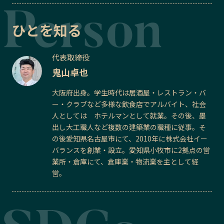
ひとを知る
代表取締役
鬼山卓也
大阪府出身。学生時代は居酒屋・レストラン・バ
ー・クラブなど多様な飲食店でアルバイト、社会
人としては ホテルマンとして就業。その後、墨
出し大工職人など複数の建築業の職種に従事。そ
の後愛知県名古屋市にて、2010年に株式会社イー
バランスを創業・設立。愛知県小牧市に2拠点の営
業所・倉庫にて、倉庫業・物流業を主として経
営。