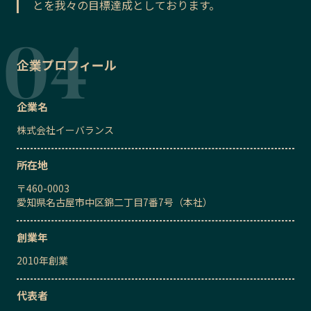
とを我々の目標達成としております。
企業プロフィール
企業名
株式会社イーバランス
所在地
〒
460-0003
愛知県名古屋市中区錦二丁目7番7号（本社）
創業年
2010
年創業
代表者