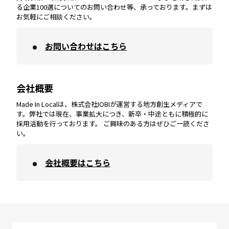
宮崎
エリア
香川
エリア
奈良
エリア
三重
エリア
る企業100選についてのお問い合わせ等、承っております。まずは
お気軽にご相談ください。
お問い合わせはこちら
鹿児島
エリア
愛媛
エリア
和歌山
エリア
会社概要
沖縄
エリア
高知
エリア
Made In Localは、株式会社IOBIが運営する地方創生メディアで
す。弊社では現在、事業拡大につき、新卒・中途ともに積極的に
採用活動を行っております。 ご興味のある方はぜひご一読くださ
い。
会社概要はこちら