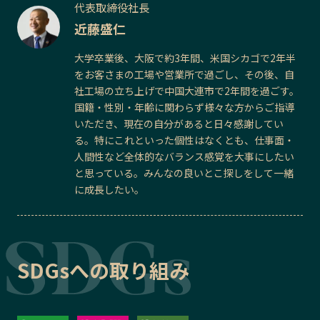
代表取締役社長
近藤盛仁
大学卒業後、大阪で約3年間、米国シカゴで2年半
をお客さまの工場や営業所で過ごし、その後、自
社工場の立ち上げで中国大連市で2年間を過ごす。
国籍・性別・年齢に関わらず様々な方からご指導
いただき、現在の自分があると日々感謝してい
る。特にこれといった個性はなくとも、仕事面・
人間性など全体的なバランス感覚を大事にしたい
と思っている。みんなの良いとこ探しをして一緒
に成長したい。
SDGsへの取り組み