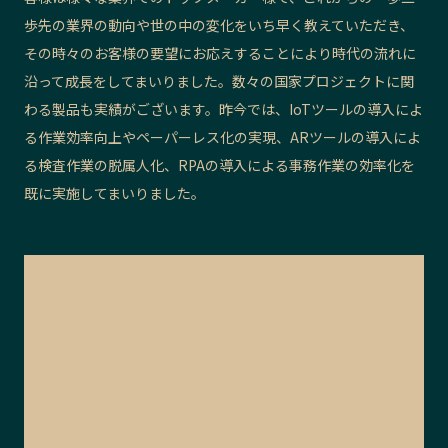
歩先の業界の動向や世の中の変化をいち早く教えていただき、
その時々のお客様の要望にお応えすることにより時代の流れに
沿って成長をしてまいりました。数々の国家プロジェクトに関
わる製品も実績がございます。昨今では、IoTツールの導入によ
る作業効率向上やペーパーレス化の実現、ARツールの導入によ
る検査作業の脱属人化、RPAの導入による事務作業の効率化を
既に実施してまいりました。