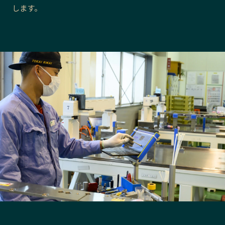
します。
長野エリア
岐阜エリア
静岡エリア
愛知エリア
三重エリア
滋賀エリア
京都エリア
大阪市エリア
北摂エリア
堺・泉州エリア
河内エリア
兵庫エリア
奈良エリア
和歌山エリア
鳥取エリア
島根エリア
岡山エリア
広島エリア
山口エリア
徳島エリア
香川エリア
愛媛エリア
高知エリア
福岡エリア
佐賀エリア
長崎エリア
熊本エリア
大分エリア