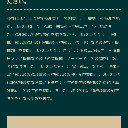
ださい。
記事ライター
アンバサダー
弊社は1947年に溶接修理業として創業し、「織機」の修理を始
め、1960年頃より「造船」関係の大型部品を手掛け始めまし
お問い合わせ
会社概要
た。造船部品で溶接技術を磨きながら、1970年代には「自動
車」部品製造用の自動機の大型部品（ベッド）などの溶接・機
械加工を開始。1980年代には自社ブランド製品が誕生し各種油
圧プレス機械などの「産業機械」メーカーとしての顔を持つこ
とになりました。1990年代からは「電子部品」などの半導体・
電子部品の製造装置の大型部品の製作・組立開始し、2000年代
はお客様の更なるコストダウン・生産能力の増強のために「海
外拠点」での生産を開始しました。昨今では、精密装置の組立
までも行なっております。