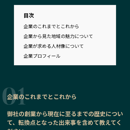
宮崎エリア
鹿児島エリア
沖縄エリア
目次
企業のこれまでとこれから
カテゴリから探す
企業から見た地域の魅力について
企業が求める人材像について
特集コンテンツ
地域を代表する 企業100選
企業プロフィール
プレスリリース
行政連携記事
MILCプロジェクト
選出企業特別対談
Localist
SDGsの先駆者
イベント
飲食店
地域豆知識
ニッポンの百選大全集
企業のこれまでとこれから
Sporkle
御社の
創業から現在に至るまでの歴史
につい
て、転換点となった出来事を含めて教えてく
「人」から探す