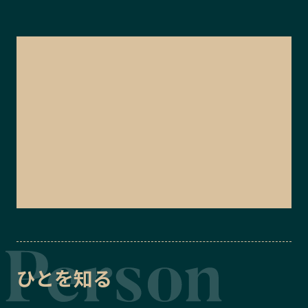
ひとを知る