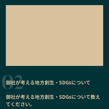
御社が考える地方創生・SDGsについて
御社が考える地方創生・SDGsについて教え
てください。