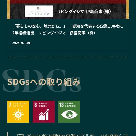
「暮らしの安心、地元から。」— 愛知を代表する企業100社に
2年連続選出 リビングイジマ 伊島商事（株）
2025-07-10
SDGsへの取り組み
【7】省エネガス機器や自然エネルギーでの発電シス