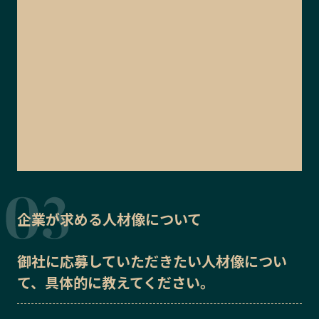
企業が求める人材像について
御社に応募していただきたい
人材像
につい
て、具体的に教えてください。