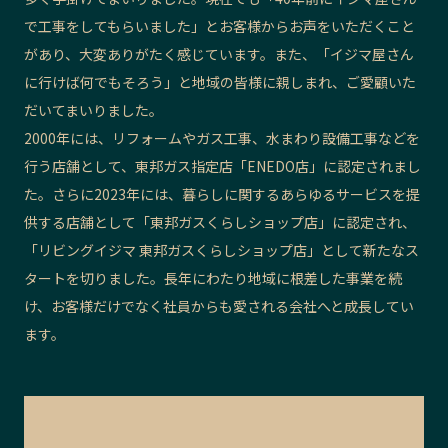
で工事をしてもらいました」とお客様からお声をいただくこと
があり、大変ありがたく感じています。また、「イジマ屋さん
に行けば何でもそろう」と地域の皆様に親しまれ、ご愛顧いた
だいてまいりました。
2000年には、リフォームやガス工事、水まわり設備工事などを
行う店舗として、東邦ガス指定店「ENEDO店」に認定されまし
た。さらに2023年には、暮らしに関するあらゆるサービスを提
供する店舗として「東邦ガスくらしショップ店」に認定され、
「リビングイジマ 東邦ガスくらしショップ店」として新たなス
タートを切りました。長年にわたり地域に根差した事業を続
け、お客様だけでなく社員からも愛される会社へと成長してい
ます。