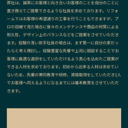
弊社は、誠実にお客様と向き合いお客様のことを自分のことに
置き換えてご提案できるような社員を求めております。リフォ
ームではお客様の希望通りの工事を行うこともできますが、プ
ロの目線で見た場合に後々のメンテナンスや商品の材質による
耐久性、デザイン上のバランスなどをご提案をさせていただき
ます。経験の浅い若手社員の場合は、まず第一に自分の家だっ
たらと考え検討し、経験豊富な先輩や上司に相談することでお
客様に最適な選択をしていただけるよう真心を込めたご提案が
できる人材を求めております。初めから出来る人材は求めてい
ないため、先輩の帯同教育や研修、資格取得をしていただき1人
でお客様へ伺えるようになるまでには基本教育をさせていただ
きます。