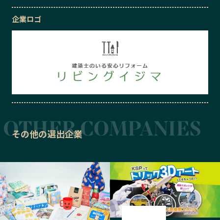
企業ロゴ
その他の選出企業