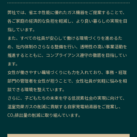
弊社では、省エネ性能に優れたガス機器をご提案することで、
各ご家庭の経済的な負担を軽減し、より良い暮らしの実現を目
指しています。
また、すべての社員が安心して働ける環境づくりを進めるた
め、社内体制のさらなる整備を行い、透明性の高い事業活動を
推進するとともに、コンプライアンス遵守の徹底を目指してい
ます。
女性が働きやすい職場づくりにも力を入れており、事務・経理
部門の管理者を女性が担うことで、女性社員が気軽に悩みを相
談できる環境を整えています。
さらに、子どもたちの未来を守る低炭素社会の実現に向けて、
温室効果ガスの削減に貢献する自家発電給湯器をご提案し、
CO₂排出量の削減に取り組んでいます。