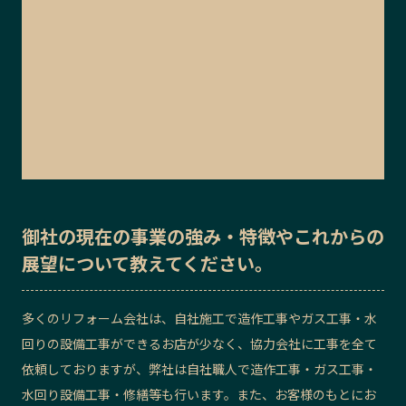
御社の
現在の事業の強み・特徴
や
これからの
展望
について教えてください。
多くのリフォーム会社は、自社施工で造作工事やガス工事・水
回りの設備工事ができるお店が少なく、協力会社に工事を全て
依頼しておりますが、弊社は自社職人で造作工事・ガス工事・
水回り設備工事・修繕等も行います。また、お客様のもとにお