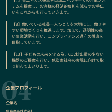
テムを提案し、お客様の経済的負担を減らすお手伝
いをこれからも行っていきます。
【8】働いている社員一人ひとりを大切にし、働きや
すい環境づくりを推進します。加えて、透明性の高
い事業活動を行い、コンプライアンス遵守の徹底を
目指しています。
【13】子どもの未来を守る為、CO2排出量の少ない
機器のご提案を行い、低炭素社会の実現に向けて取
り組んでまいります。
企業プロフィール
企業名
伊島商事株式会社