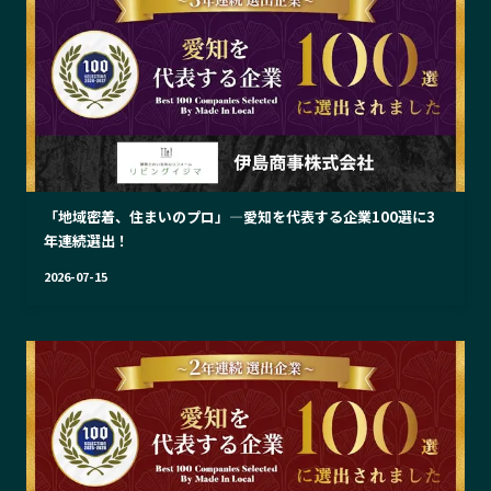
「地域密着、住まいのプロ」—愛知を代表する企業100選に3
年連続選出！
2026-07-15