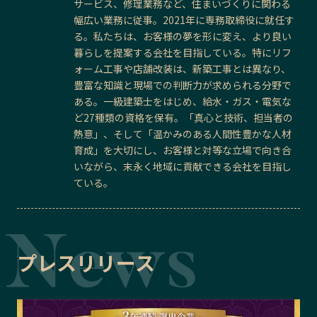
サービス、修理業務など、住まいづくりに関わる
幅広い業務に従事。2021年に専務取締役に就任す
る。私たちは、お客様の夢を形に変え、より良い
暮らしを提案する会社を目指している。特にリフ
ォーム工事や店舗改装は、新築工事とは異なり、
豊富な知識と現場での判断力が求められる分野で
ある。一級建築士をはじめ、給水・ガス・電気な
ど27種類の資格を保有。「真心と技術、担当者の
熱意」、そして「温かみのある人間性豊かな人材
育成」を大切にし、お客様と対等な立場で向き合
いながら、末永く地域に貢献できる会社を目指し
ている。
プレスリリース