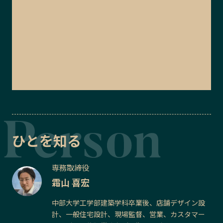
ひとを知る
専務取締役
霜山 喜宏
中部大学工学部建築学科卒業後、店舗デザイン設
計、一般住宅設計、現場監督、営業、カスタマー