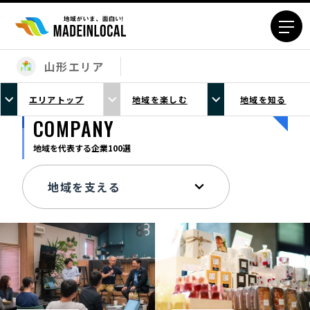
山形エリア
エリアから探す
エリアトップ
地域を楽しむ
地域を知る
北海道エリア
青森エリア
COMPANY
岩手エリア
宮城エリア
地域を代表する企業100選
秋田エリア
山形エリア
福島エリア
茨城エリア
栃木エリア
群馬エリア
埼玉エリア
千葉エリア
東京23区エリア
多摩エリア
神奈川エリア
新潟エリア
富山エリア
石川エリア
福井エリア
山梨エリア