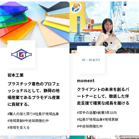
長野エリア
岐阜エリア
静岡エリア
愛知エリア
三重エリア
滋賀エリア
京都エリア
大阪市エリア
北摂エリア
堺・泉州エリア
河内エリア
兵庫エリア
奈良エリア
和歌山エリア
岩本工業
鳥取エリア
島根エリア
moment
プラスチック着色のプロフェ
岡山エリア
広島エリア
クライアントの未来を創るパ
ッショナルとして、静岡の地
山口エリア
徳島エリア
ートナーとして、徹底した伴
場産業であるプラモデル産業
走支援で確実な成長を届ける
香川エリア
愛媛エリア
に貢献する。
#
若手の活躍
#
創業5年以内
高知エリア
福岡エリア
#
職人の技と誇り
#
社長が地域出身
#
社長が地域出身
#
地域貢献
#
地域貢献
#
中途採用強化中
佐賀エリア
長崎エリア
#
中途採用強化中
#
地域を支える
熊本エリア
大分エリア