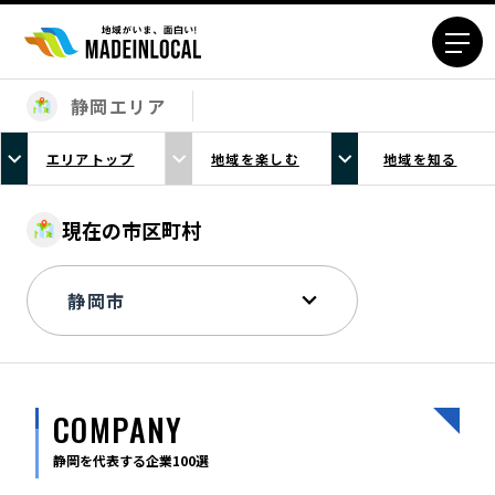
静岡エリア
エリアから探す
エリアトップ
地域を楽しむ
地域を知る
北海道エリア
青森エリア
岩手エリア
宮城エリア
現在の市区町村
秋田エリア
山形エリア
福島エリア
茨城エリア
栃木エリア
群馬エリア
埼玉エリア
千葉エリア
東京23区エリア
多摩エリア
COMPANY
神奈川エリア
新潟エリア
富山エリア
石川エリア
静岡を代表する企業100選
福井エリア
山梨エリア