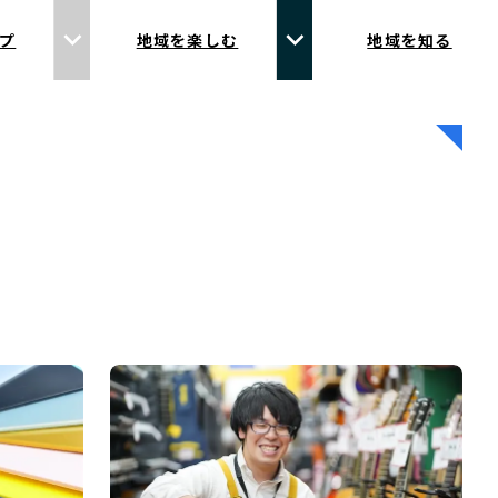
プ
地域を楽しむ
地域を知る