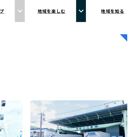
プ
地域を楽しむ
地域を知る