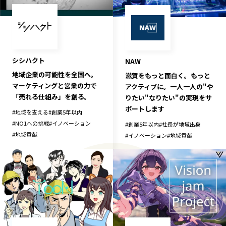
長野エリア
岐阜エリア
静岡エリア
愛知エリア
三重エリア
滋賀エリア
京都エリア
大阪市エリア
シシハクト
NAW
地域企業の可能性を全国へ。
滋賀をもっと面白く。もっと
北摂エリア
堺・泉州エリア
マーケティングと営業の力で
アクティブに。一人一人の"や
河内エリア
兵庫エリア
「売れる仕組み」を創る。
りたい"なりたい"の実現をサ
奈良エリア
和歌山エリア
ポートします
#
地域を支える
#
創業5年以内
鳥取エリア
島根エリア
#
NO1への挑戦
#
イノベーション
#
創業5年以内
#
社長が地域出身
#
地域貢献
#
イノベーション
#
地域貢献
岡山エリア
広島エリア
山口エリア
徳島エリア
香川エリア
愛媛エリア
高知エリア
福岡エリア
佐賀エリア
長崎エリア
熊本エリア
大分エリア