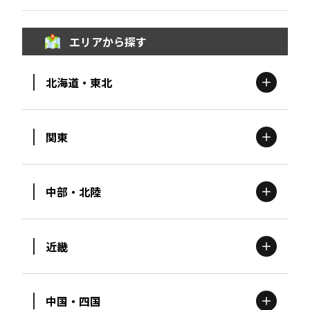
エリアから探す
北海道・東北
関東
北海道
エリア
中部・北陸
茨城
エリア
青森
エリア
近畿
新潟
エリア
栃木
エリア
岩手
エリア
中国・四国