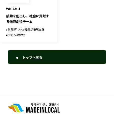
記事ライター
アンバサダー
WICAMU
感動を創出し、社会に貢献す
る価値創造チーム
お問い合わせ
会社概要
#
創業5年以内
#
社長が地域出身
#
NO1への挑戦
トップへ戻る