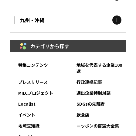
滋賀
エリア
富山
エリア
群馬
エリア
宮城
エリア
九州・沖縄
鳥取
エリア
京都
エリア
石川
エリア
埼玉
エリア
秋田
エリア
カテゴリから探す
福岡
エリア
島根
エリア
大阪市
エリア
福井
エリア
千葉
エリア
山形
エリア
特集コンテンツ
地域を代表する企業100
選
佐賀
エリア
岡山
エリア
北摂
エリア
長野
エリア
東京23区
エリア
福島
エリア
プレスリリース
行政連携記事
MILCプロジェクト
選出企業特別対談
長崎
エリア
広島
エリア
堺・泉州
エリア
岐阜
エリア
多摩
エリア
Localist
SDGsの先駆者
イベント
飲食店
熊本
エリア
山口
エリア
河内
エリア
静岡
エリア
神奈川
エリア
地域豆知識
ニッポンの百選大全集