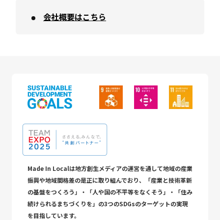
会社概要はこちら
Made In Localは地方創生メディアの運営を通して地域の産業
振興や地域間格差の是正に取り組んでおり、「産業と技術革新
の基盤をつくろう」・「人や国の不平等をなくそう」・「住み
続けられるまちづくりを」の3つのSDGsのターゲットの実現
を目指しています。