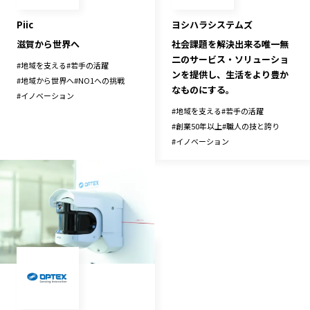
記事ライター
アンバサダー
Piic
ヨシハラシステムズ
滋賀から世界へ
社会課題を解決出来る唯一無
二のサービス・ソリューショ
お問い合わせ
会社概要
#
地域を支える
#
若手の活躍
ンを提供し、生活をより豊か
#
地域から世界へ
#
NO1への挑戦
なものにする。
#
イノベーション
#
地域を支える
#
若手の活躍
#
創業50年以上
#
職人の技と誇り
#
イノベーション