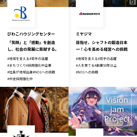
長野エリア
岐阜エリア
静岡エリア
愛知エリア
三重エリア
滋賀エリア
びわこハウジングセンター
ミヤジマ
京都エリア
大阪市エリア
「笑顔」と「感動」を創造
目指せ、シャフトの鍛造日本
北摂エリア
堺・泉州エリア
し、社会の発展に貢献する。
一！心を高める経営への挑戦
河内エリア
兵庫エリア
#
地域を支える
#
若手の活躍
#
地域を支える
#
若手の活躍
奈良エリア
和歌山エリア
#
まちづくり
#
採用強化中企業
#
人を育てる
#
創業50年以上
#
社長が地域出身
#
NO1への挑戦
#
NO1への挑戦
鳥取エリア
島根エリア
#
中途採用強化中
岡山エリア
広島エリア
山口エリア
徳島エリア
香川エリア
愛媛エリア
高知エリア
福岡エリア
佐賀エリア
長崎エリア
熊本エリア
大分エリア