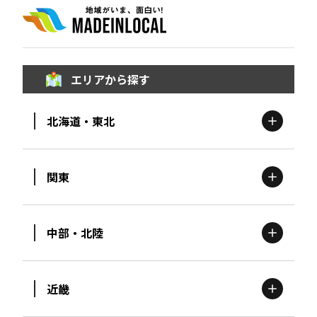
エリアから探す
北海道・東北
関東
北海道
エリア
中部・北陸
茨城
エリア
青森
エリア
近畿
新潟
エリア
栃木
エリア
岩手
エリア