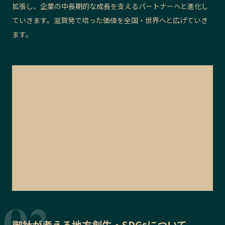
拡張し、企業の中長期的な成長を支えるパートナーへと進化し
ていきます。滋賀発で培った価値を全国・世界へと広げていき
ます。
御社が考える地方創生・SDGsについて