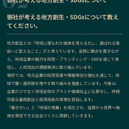
御社が考える地方創生・SDGsについて教え
てください。
地方創生とは「地域に埋もれた価値を見える化し、選ばれる理
由へと変えること」だと考えています。滋賀に拠点を置きなが
ら、地域企業の魅力を採用・ブランディング・SNSを通じて発
信し、人材流出の課題解決に取り組んでいます。
現状では、地元企業の採用支援や情報発信の強化を通じて、地
域で働く選択肢を増やす取り組みを推進しています。今後は、
企業だけでなく地域全体のブランド価値向上にも寄与し、持続
可能な雇用創出と経済成長の実現を目指します。
「働きがい」と「地域の発展」を両立させ、滋賀から世界へ価
値を発信できる社会づくりに貢献していきます。