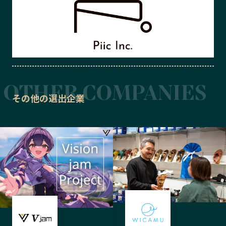
その他の選出企業