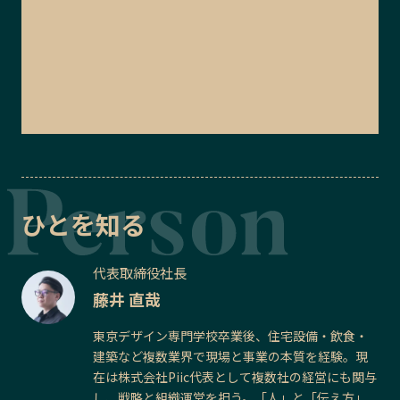
ひとを知る
代表取締役社長
藤井 直哉
東京デザイン専門学校卒業後、住宅設備・飲食・
建築など複数業界で現場と事業の本質を経験。現
在は株式会社Piic代表として複数社の経営にも関与
し、戦略と組織運営を担う。「人」と「伝え方」