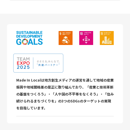
Made In Localは地方創生メディアの運営を通して地域の産業
振興や地域間格差の是正に取り組んでおり、「産業と技術革新
の基盤をつくろう」・「人や国の不平等をなくそう」・「住み
続けられるまちづくりを」の3つのSDGsのターゲットの実現
を目指しています。