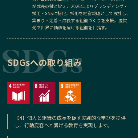
が成長の鍵と捉え、2026年よりブランディング・
採用・SNSに特化。採用を経営戦略として設計し、
集まり・定着・成長する組織づくりを支援。滋賀
発で世界に価値を届ける組織を目指す。
SDGsへの取り組み
【4】個人と組織の成長を促す実践的な学びを提供
し、行動変容へと繋げる教育を実現します。