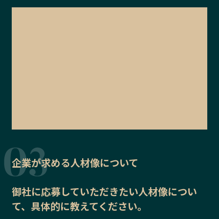
企業が求める人材像について
御社に応募していただきたい
人材像
につい
て、具体的に教えてください。