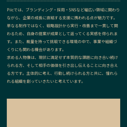
Piicでは、ブランディング・採用・SNSなど幅広い領域に関わり
ながら、企業の成長に直結する支援に携われる点が魅力です。
単なる制作ではなく、戦略設計から実行・改善まで一貫して関
わるため、自身の提案が成果として返ってくる実感を得られま
す。また、裁量を持って挑戦できる環境の中で、事業や組織づ
くりにも関わる機会があります。
求める人物像は、現状に満足せず本質的な課題に向き合い続け
られる方、そして相手の価値を引き出し伝えることに向き合え
る方です。主体的に考え、行動し続けられる方と共に、憧れら
れる組織を創っていきたいと考えています。