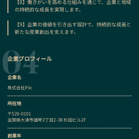
【8】働きがいを高める仕組みを通じて、企業と地域
の持続的な成長を実現します。
【9】企業の価値を引き出す設計で、持続的な成長と
新たな産業創出を支えます。
企業プロフィール
企業名
株式会社Piic
所在地
〒
520-0101
滋賀県大津市雄琴3丁目2-38 杉田ビル2F
創業年