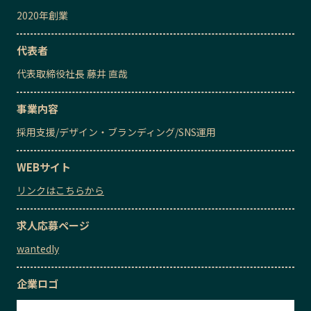
2020
年創業
代表者
代表取締役社長
藤井 直哉
事業内容
採用支援
/
デザイン・ブランディング
/
SNS運用
WEBサイト
リンクはこちらから
求人応募ページ
wantedly
企業ロゴ