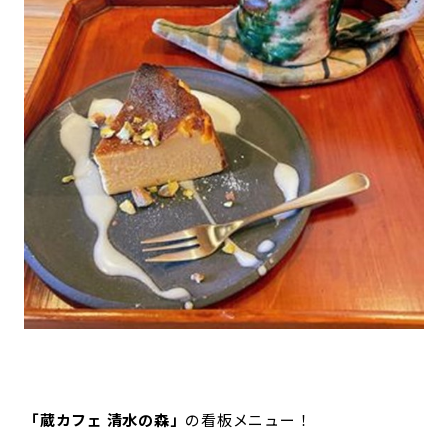
「蔵カフェ 清水の森」
の看板メニュー！