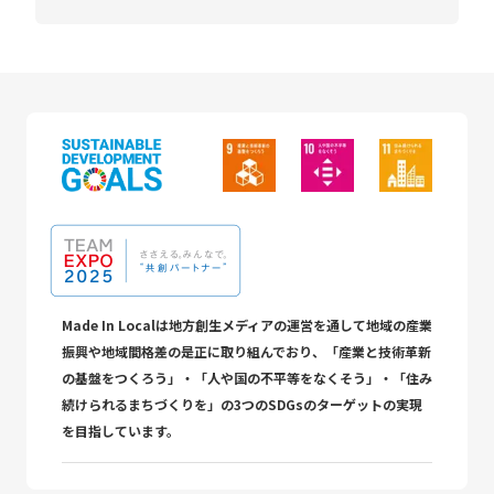
Made In Localは地方創生メディアの運営を通して地域の産業
振興や地域間格差の是正に取り組んでおり、「産業と技術革新
の基盤をつくろう」・「人や国の不平等をなくそう」・「住み
続けられるまちづくりを」の3つのSDGsのターゲットの実現
を目指しています。