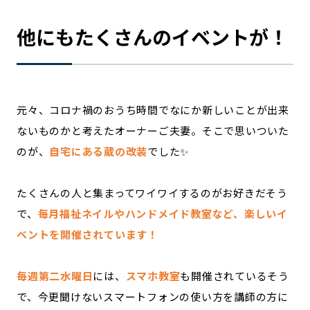
他にもたくさんのイベントが！
元々、コロナ禍のおうち時間でなにか新しいことが出来
ないものかと考えたオーナーご夫妻。そこで思いついた
のが、
自宅にある蔵の改装
でした✨
たくさんの人と集まってワイワイするのがお好きだそう
で、
毎月福祉ネイルやハンドメイド教室など、楽しいイ
ベントを開催されています！
毎週第二水曜日
には、
スマホ教室
も開催されているそう
で、今更聞けないスマートフォンの使い方を講師の方に