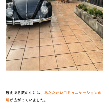
歴史ある蔵の中には、
あたたかいコミュニケーションの
場
が広がっていました。