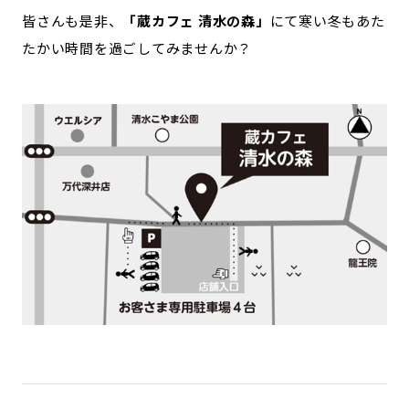
皆さんも是非、
「蔵カフェ 清水の森」
にて寒い冬もあた
たかい時間を過ごしてみませんか？