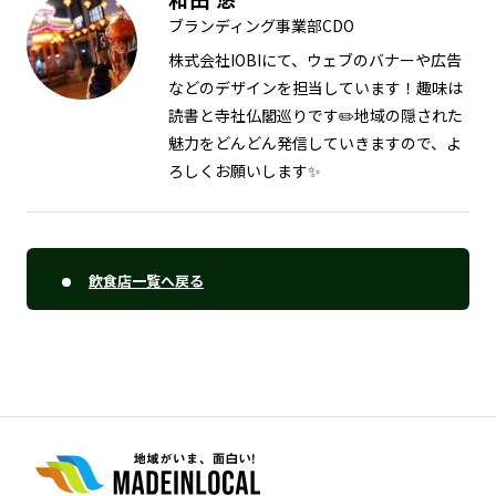
ブランディング事業部CDO
株式会社IOBIにて、ウェブのバナーや広告
などのデザインを担当しています！趣味は
読書と寺社仏閣巡りです✏️地域の隠された
魅力をどんどん発信していきますので、よ
ろしくお願いします✨
飲食店一覧へ戻る