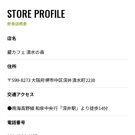
STORE PROFILE
飲食店概要
店名
蔵カフェ 清水の森
住所
〒599-8273 大阪府堺市中区深井清水町2230
交通アクセス
●南海高野線 和泉中央行「深井駅」より徒歩14分
電話番号