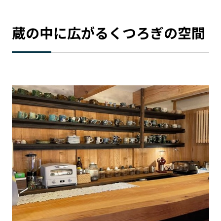
蔵の中に広がるくつろぎの空間