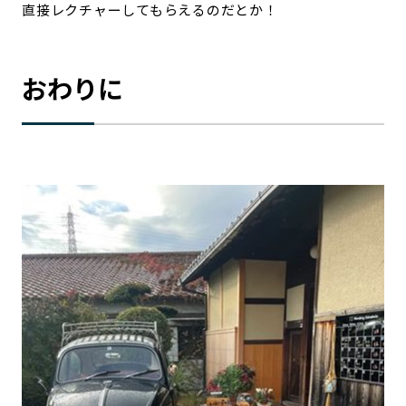
直接レクチャーしてもらえるのだとか！
おわりに