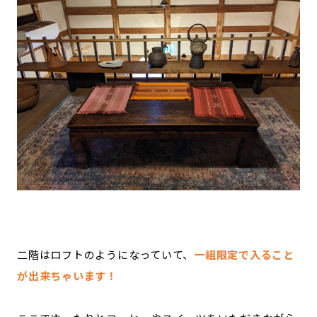
二階はロフトのようになっていて、
一組限定で入ること
が出来ちゃいます！