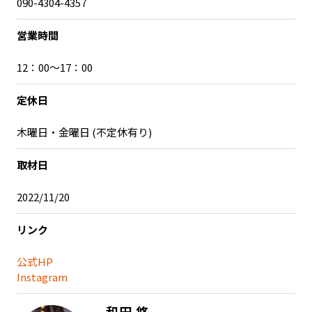
090-4304-4357
営業時間
12：00～17：00
定休日
木曜日・金曜日 (不定休有り)
取材日
2022/11/20
リンク
公式HP
Instagram
和田 悠