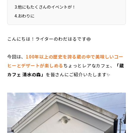
3
.
他にもたくさんのイベントが！
4
.
おわりに
こんにちは！ライターのわだはるです🍥
今回は、
100年以上の歴史を誇る蔵の中で美味しいコー
ヒーとデザートが楽しめる
ちょっとレアなカフェ、
「蔵
カフェ 清水の森」
を皆さんにご紹介いたします✨