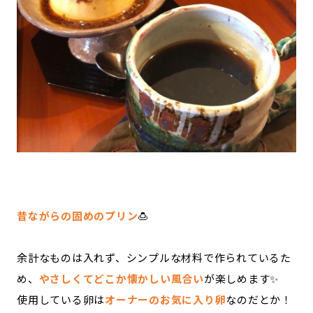
昔ながらの固めのプリン
🍮
余計なものは入れず、シンプルな材料で作られているた
め、
やさしくてどこか懐かしい風合い
が楽しめます✨
使用している卵は
オーナーのお気に入り卵
なのだとか！