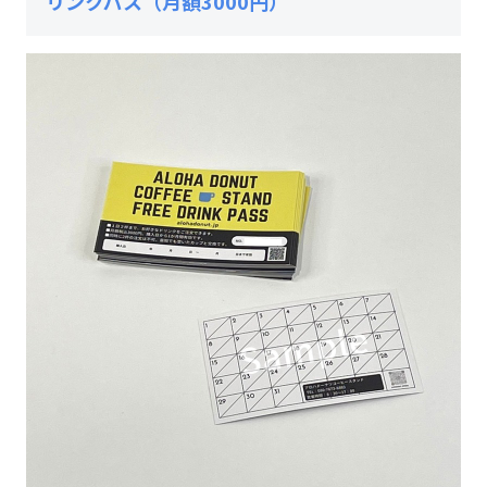
リンクパス（月額3000円）