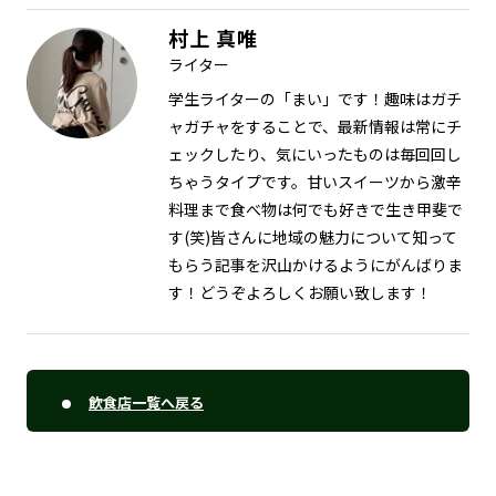
村上 真唯
ライター
学生ライターの「まい」です！趣味はガチ
ャガチャをすることで、最新情報は常にチ
ェックしたり、気にいったものは毎回回し
ちゃうタイプです。甘いスイーツから激辛
料理まで食べ物は何でも好きで生き甲斐で
す(笑)皆さんに地域の魅力について知って
もらう記事を沢山かけるようにがんばりま
す！どうぞよろしくお願い致します！
飲食店一覧へ戻る