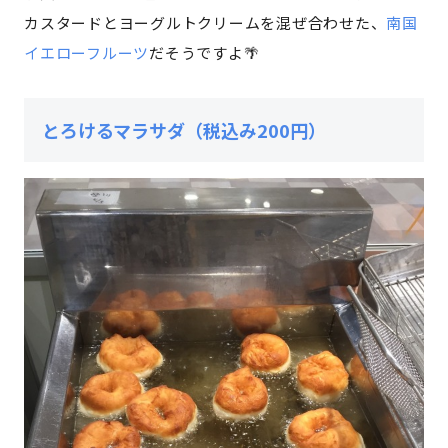
カスタードとヨーグルトクリームを混ぜ合わせた、
南国
イエローフルーツ
だそうですよ🌴
とろけるマラサダ（税込み200円）