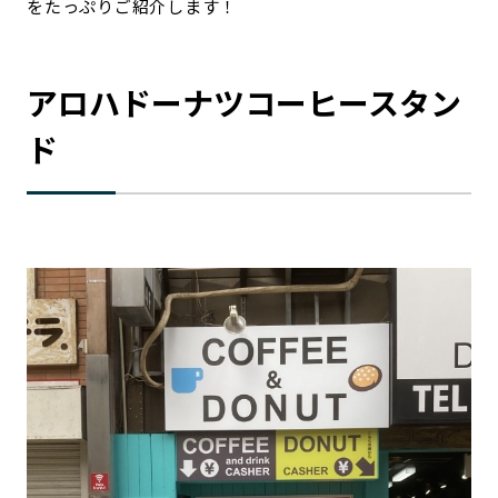
をたっぷりご紹介します！
アロハドーナツコーヒースタン
ド