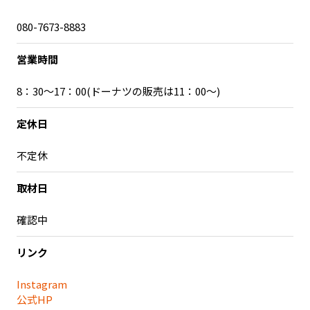
080-7673-8883
営業時間
8：30～17：00(ドーナツの販売は11：00～)
定休日
不定休
取材日
確認中
リンク
Instagram
公式HP