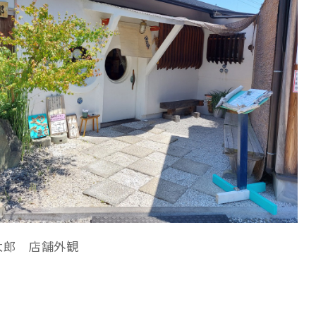
太郎 店舗外観