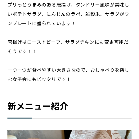
プリっとうまみのある唐揚げ、タンドリー風味が美味し
いポテトサラダ、にんじんのラペ、雑穀米、サラダがワ
ンプレートに盛られています！
唐揚げはローストビーフ、サラダチキンにも変更可能だ
そうです！！
一つ一つが食べやすい大きさなので、おしゃべりを楽し
む女子会にもピッタリです！
新メニュー紹介