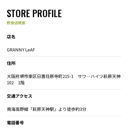
STORE PROFILE
飲食店概要
店名
GRANNY LeAF
住所
大阪府堺市東区日置荘原寺町215-1 サワ―ハイツ萩原天神
102 1階
交通アクセス
南海高野線「萩原天神駅」より徒歩約3分
電話番号