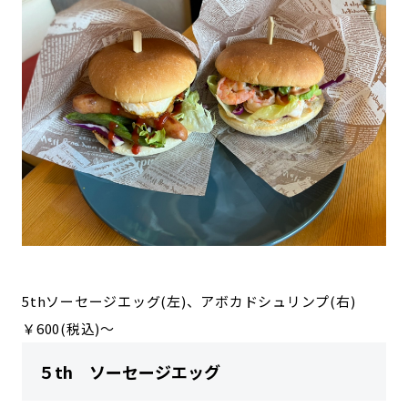
5thソーセージエッグ(左)、アボカドシュリンプ(右)
￥600(税込)～
５th ソーセージエッグ