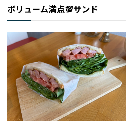
ボリューム満点💯サンド