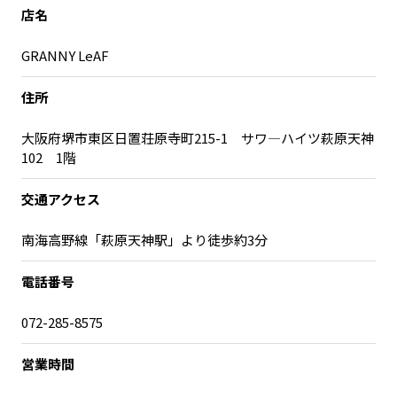
宮崎エリア
鹿児島エリア
店名
沖縄エリア
GRANNY LeAF
住所
カテゴリから探す
大阪府堺市東区日置荘原寺町215-1 サワ―ハイツ萩原天神
特集コンテンツ
地域を代表する 企業100選
102 1階
プレスリリース
行政連携記事
交通アクセス
MILCプロジェクト
選出企業特別対談
Localist
SDGsの先駆者
南海高野線「萩原天神駅」より徒歩約3分
イベント
飲食店
電話番号
地域豆知識
ニッポンの百選大全集
Sporkle
072-285-8575
営業時間
「人」から探す