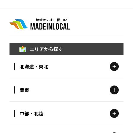
エリアから探す
北海道・東北
関東
北海道
エリア
中部・北陸
茨城
エリア
青森
エリア