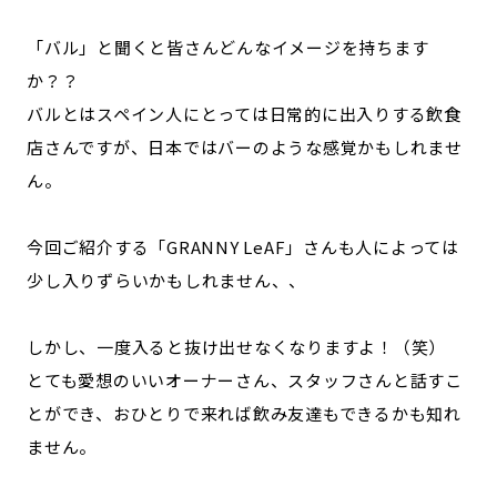
「バル」と聞くと皆さんどんなイメージを持ちます
か？？
バルとはスペイン人にとっては日常的に出入りする飲食
店さんですが、日本ではバーのような感覚かもしれませ
ん。
今回ご紹介する「GRANNY LeAF」さんも人によっては
少し入りずらいかもしれません、、
しかし、一度入ると抜け出せなくなりますよ！（笑）
とても愛想のいいオーナーさん、スタッフさんと話すこ
とができ、おひとりで来れば飲み友達もできるかも知れ
ません。