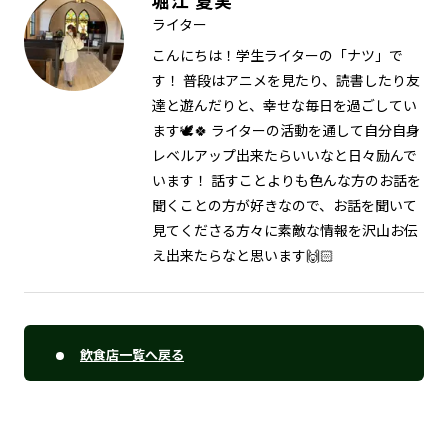
ライター
こんにちは！学生ライターの「ナツ」で
す！ 普段はアニメを見たり、読書したり友
達と遊んだりと、幸せな毎日を過ごしてい
ます🕊🍀 ライターの活動を通して自分自身
レベルアップ出来たらいいなと日々励んで
います！ 話すことよりも色んな方のお話を
聞くことの方が好きなので、お話を聞いて
見てくださる方々に素敵な情報を沢山お伝
え出来たらなと思います🙌🏻
飲食店一覧へ戻る