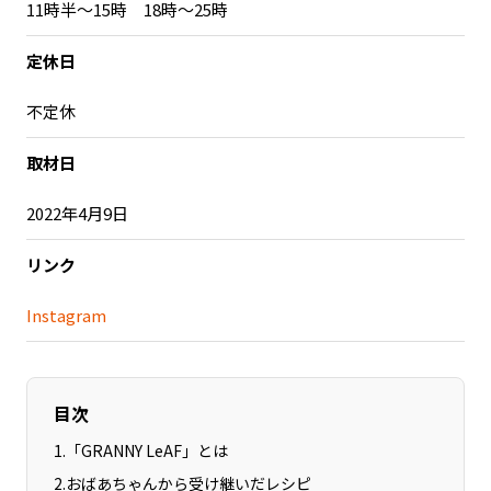
11時半～15時 18時～25時
記事ライター
アンバサダー
定休日
お問い合わせ
会社概要
不定休
取材日
2022年4月9日
リンク
Instagram
目次
1
.
「GRANNY LeAF」とは
2
.
おばあちゃんから受け継いだレシピ