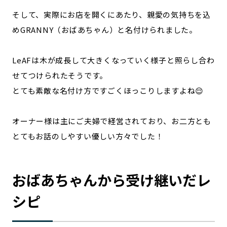
そして、実際にお店を開くにあたり、親愛の気持ちを込
めGRANNY（おばあちゃん）と名付けられました。
LeAFは木が成長して大きくなっていく様子と照らし合わ
せてつけられたそうです。
とても素敵な名付け方ですごくほっこりしますよね😌
オーナー様は主にご夫婦で経営されており、お二方とも
とてもお話のしやすい優しい方々でした！
おばあちゃんから受け継いだレ
シピ