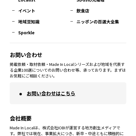
イベント
飲食店
熊本
エリア
山口
エリア
河内
エリア
静岡
エリア
神奈川
エリア
地域豆知識
ニッポンの百選大全集
Sporkle
大分
エリア
徳島
エリア
兵庫
エリア
愛知
エリア
山梨
エリア
お問い合わせ
掲載依頼・取材依頼・Made In Localシリーズおよび地域を代表す
宮崎
エリア
香川
エリア
奈良
エリア
三重
エリア
る企業100選についてのお問い合わせ等、承っております。まずは
お気軽にご相談ください。
お問い合わせはこちら
鹿児島
エリア
愛媛
エリア
和歌山
エリア
会社概要
沖縄
エリア
高知
エリア
Made In Localは、株式会社IOBIが運営する地方創生メディアで
す。弊社では現在、事業拡大につき、新卒・中途ともに積極的に