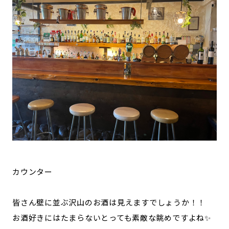
カウンター
皆さん壁に並ぶ沢山のお酒は見えますでしょうか！！
お酒好きにはたまらないとっても素敵な眺めですよね✨