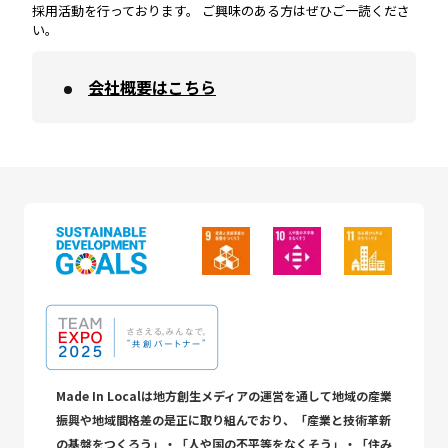
採用活動を行っております。 ご興味のある方はぜひご一読くださ
い。
会社概要はこちら
Made In Localは地方創生メディアの運営を通して地域の産業
振興や地域間格差の是正に取り組んでおり、「産業と技術革新
の基盤をつくろう」・「人や国の不平等をなくそう」・「住み