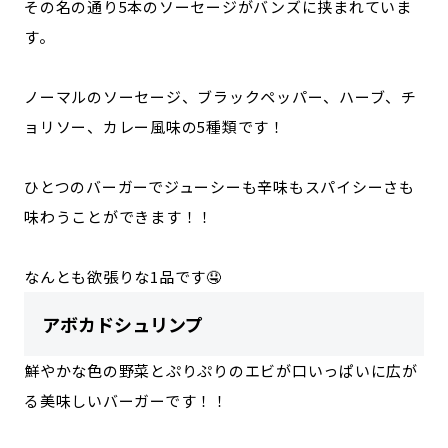
その名の通り5本のソーセージがバンズに挟まれていま
す。
ノーマルのソーセージ、ブラックペッパー、ハーブ、チ
ョリソー、カレー風味の5種類です！
ひとつのバーガーでジューシーも辛味もスパイシーさも
味わうことができます！！
なんとも欲張りな1品です🤤
アボカドシュリンプ
鮮やかな色の野菜とぷりぷりのエビが口いっぱいに広が
る美味しいバーガーです！！