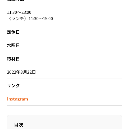
記事ライター
アンバサダー
11:30～23:00
〈ランチ〉11:30～15:00
お問い合わせ
会社概要
定休日
水曜日
取材日
2022年3月22日
リンク
Instagram
目次