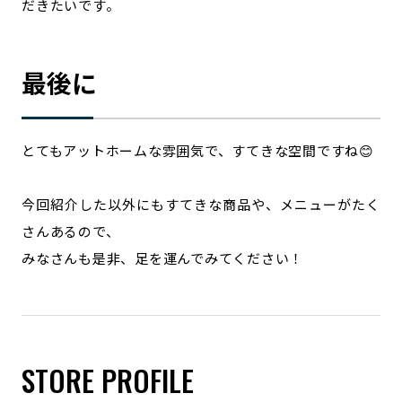
だきたいです。
最後に
とてもアットホームな雰囲気で、すてきな空間ですね😊
今回紹介した以外にもすてきな商品や、メニューがたく
さんあるので、
みなさんも是非、足を運んでみてください！
STORE PROFILE