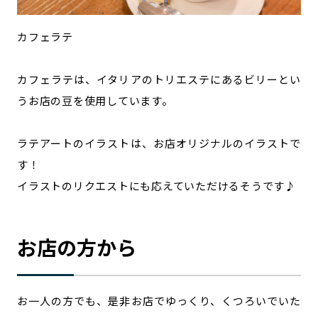
カフェラテ
カフェラテは、イタリアのトリエステにあるビリーとい
うお店の豆を使用しています。
ラテアートのイラストは、お店オリジナルのイラストで
す！
イラストのリクエストにも応えていただけるそうです♪
お店の方から
お一人の方でも、是非お店でゆっくり、くつろいでいた