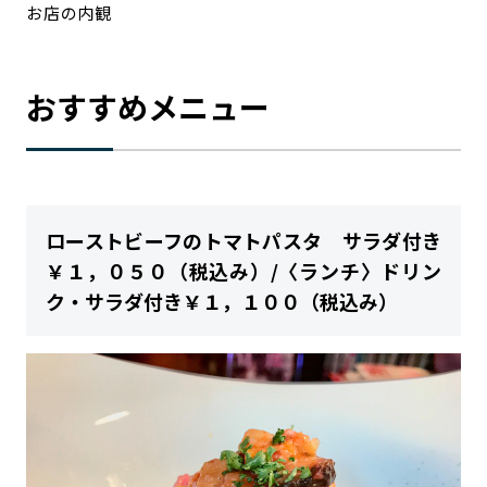
お店の内観
おすすめメニュー
ローストビーフのトマトパスタ サラダ付き
￥１，０５０（税込み）/〈ランチ〉ドリン
ク・サラダ付き￥１，１００（税込み）