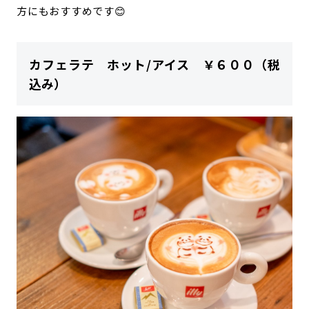
方にもおすすめです😊
カフェラテ ホット/アイス ￥６００（税
込み）