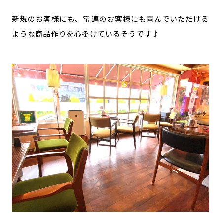
新規のお客様にも、常連のお客様にも喜んでいただける
ような商品作りを心掛けているそうです♪