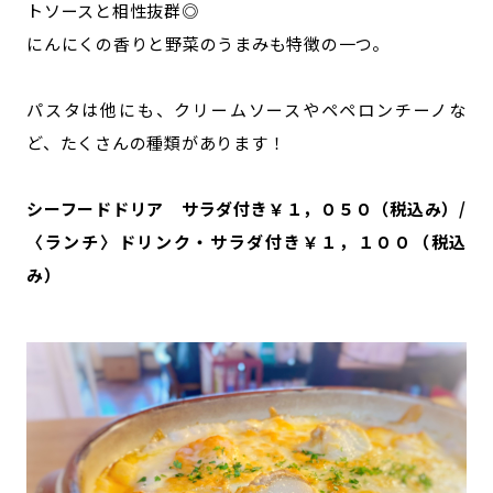
トソースと相性抜群◎
にんにくの香りと野菜のうまみも特徴の一つ。
パスタは他にも、クリームソースやペペロンチーノな
ど、たくさんの種類があります！
シーフードドリア サラダ付き￥１，０５０（税込み）/
〈ランチ〉ドリンク・サラダ付き￥１，１００（税込
み）