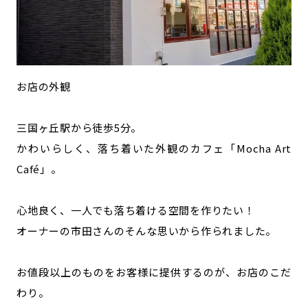
お店の外観
三国ヶ丘駅から徒歩5分。
かわいらしく、落ち着いた外観のカフェ「Mocha Art
Café」。
心地良く、一人でも落ち着ける空間を作りたい！
オーナーの市田さんのそんな思いから作られました。
お値段以上のものをお客様に提供するのが、お店のこだ
わり。