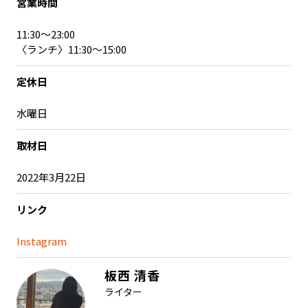
営業時間
11:30～23:00
〈ランチ〉11:30～15:00
定休日
水曜日
取材日
2022年3月22日
リンク
Instagram
板西 清香
ライター