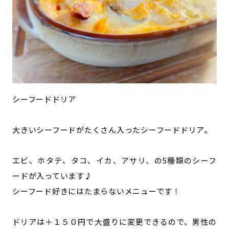
シーフードドリア
大きいシーフードがたくさん入ったシーフードドリア。
エビ、ホタテ、タコ、イカ、アサリ、の5種類のシーフ
ードが入っています♪
シーフード好きにはたまらないメニューです！
ドリアは＋１５０円で大盛りに変更できるので、男性の