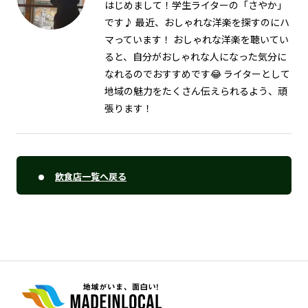
はじめまして！学生ライターの「さやか」
です♪ 最近、おしゃれな洋楽を探すのにハ
マっています！ おしゃれな洋楽を聴いてい
ると、自分がおしゃれな人になった気分に
なれるのでおすすめです😂 ライターとして
地域の魅力をたくさん伝えられるよう、頑
張ります！
飲食店一覧へ戻る