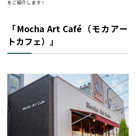
をご紹介します！
「Mocha Art Café（モカアー
トカフェ）」