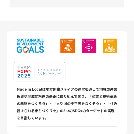
Made In Localは地方創生メディアの運営を通して地域の産業
振興や地域間格差の是正に取り組んでおり、「産業と技術革新
の基盤をつくろう」・「人や国の不平等をなくそう」・「住み
続けられるまちづくりを」の3つのSDGsのターゲットの実現
を目指しています。