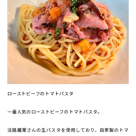
ローストビーフのトマトパスタ
一番人気のローストビーフのトマトパスタ。
淡路麺業さんの生パスタを使用しており、自家製のトマ