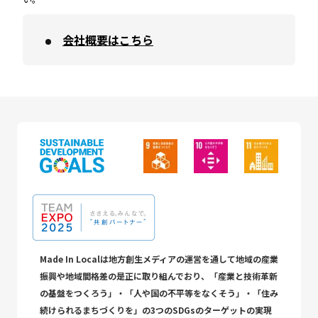
会社概要はこちら
Made In Localは地方創生メディアの運営を通して地域の産業
振興や地域間格差の是正に取り組んでおり、「産業と技術革新
の基盤をつくろう」・「人や国の不平等をなくそう」・「住み
続けられるまちづくりを」の3つのSDGsのターゲットの実現