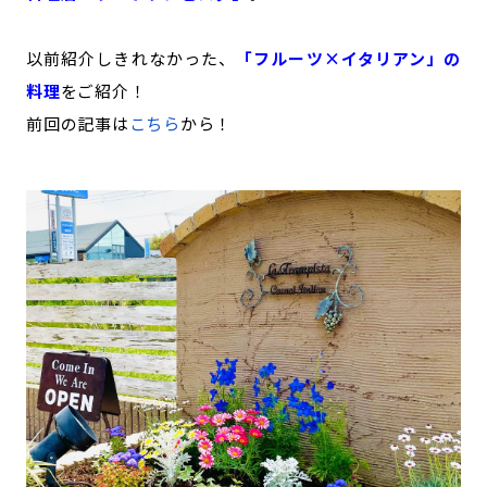
宮崎エリア
鹿児島エリア
沖縄エリア
以前紹介しきれなかった、
「フルーツ×イタリアン」の
料理
をご紹介！
前回の記事は
こちら
から！
カテゴリから探す
特集コンテンツ
地域を代表する 企業100選
プレスリリース
行政連携記事
MILCプロジェクト
選出企業特別対談
Localist
SDGsの先駆者
イベント
飲食店
地域豆知識
ニッポンの百選大全集
Sporkle
「人」から探す