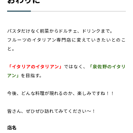
パスタだけなく前菜からドルチェ、ドリンクまで。
フルーツのイタリアン専門店に変えていきたいとのこ
と。
「イタリアのイタリアン」
ではなく、
「泉佐野のイタリ
アン」
を目指す。
今後、どんな料理が現れるのか、楽しみですね！！
皆さん、ぜひぜひ訪れてみてください～！
店名