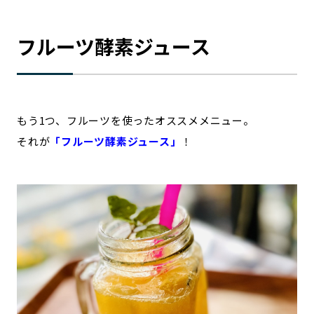
フルーツ酵素ジュース
もう1つ、フルーツを使ったオススメメニュー。
それが
「フルーツ酵素ジュース」
！