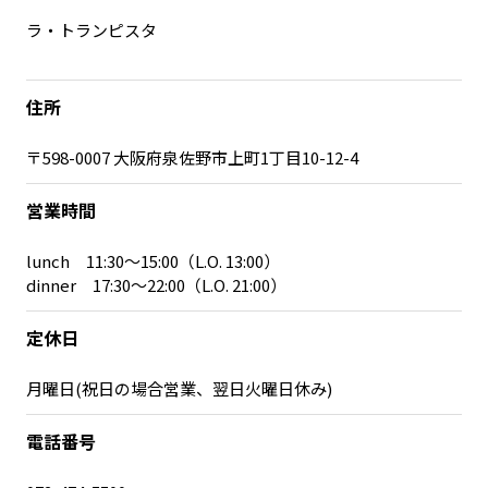
ラ・トランピスタ
住所
〒598-0007 大阪府泉佐野市上町1丁目10-12-4
営業時間
lunch 11:30～15:00（L.O. 13:00）
dinner 17:30～22:00（L.O. 21:00）
定休日
月曜日(祝日の場合営業、翌日火曜日休み)
電話番号