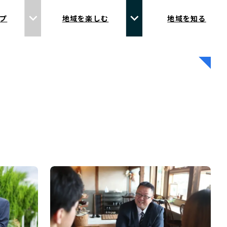
プ
地域を楽しむ
地域を知る