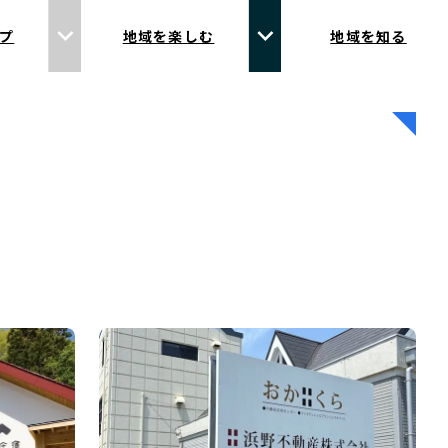
プ
地域を楽しむ
地域を知る