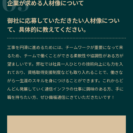
企業が求める人材像について
御社に応募していただきたい
人材像
につい
て、具体的に教えてください。
工事を円滑に進めるためには、チームワークが重要になって来
るため、チームで働くことができる柔軟性や協調性がある方が
望ましいです。弊社では社員一人ひとりの技術向上にも力を入
れており、資格取得支援制度なども取り入れることで、働きな
がら一生涯のスキルを身につけることができます。これからど
んどん発展していく通信インフラの仕事に興味のある方、手に
職を持ちたい方、ぜひ備福通信にきていただきたいです！