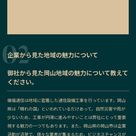
企業から見た地域の魅力について
御社から見た
岡山地域の魅力
について教えて
ください。
備福通信は地域に密着した通信設備工事を行っています。岡山
県は「晴れの国」といわれているだけあって、自然災害や雨が
少ないため、工事が円滑に進みやすいことは弊社にとって重要
視する魅力の一つでもあります。また、岡山県の岡山市は企業
活動が活発で、様々な業者が集まるため、ビジネスチャンスが