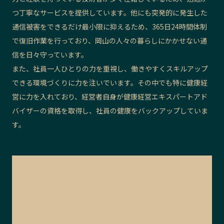
つ丁寧なサービスを提供しています。他にも突発的に発生した
通信被害をできるだけ最小限に抑えるため、365日24時間体制
で復旧作業を行っており、岡山の人々の暮らしにかかせない通
信を日々守っています。
また、社員一人ひとりの力を重視し、働きやすくスキルアップ
できる環境づくりに力を注いでいます。その中でも特に健康経
営に力を入れており、経営者自身が健康経営エキスパートアド
バイザーの資格を取得し、社員の健康をバックアップしていま
す。