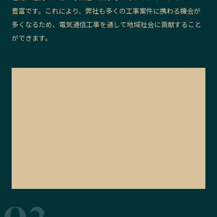
豊富です。これにより、弊社も多くの工事案件に携わる機会が
多くなるため、電気通信工事を通して地域社会に貢献すること
ができます。