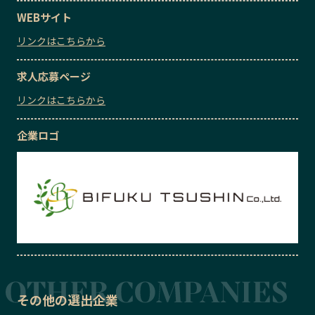
WEBサイト
リンクはこちらから
求人応募ページ
リンクはこちらから
企業ロゴ
その他の選出企業