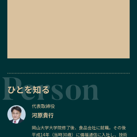
ひとを知る
代表取締役
河原貴行
岡山大学大学院修了後、食品会社に就職。その後
平成14年（当時30歳）に備福通信に入社し、技術