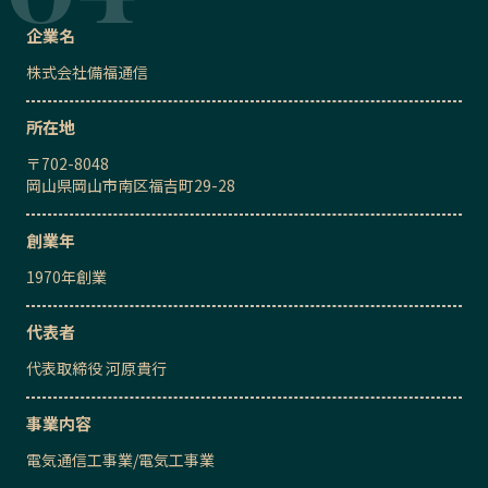
企業名
株式会社備福通信
所在地
〒
702-8048
岡山県岡山市南区福吉町29-28
創業年
1970
年創業
代表者
代表取締役
河原貴行
事業内容
電気通信工事業
/
電気工事業