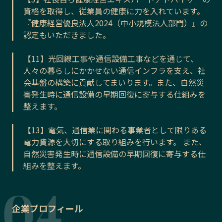
資格を取得し、従業員の健康に力を入れています。
『健康経営優良法人2024（中小規模法人部門）』の
認定もいただきました。
【11】光回線工事や通信設備工事などを通じて、
人々の暮らしにかかせない通信インフラを支え、社
会基盤の構築に貢献してまいります。また、自然災
害発生時に通信設備の早期回復に寄与する仕組みを
整えます。
【13】電気、通信業に関わる事業者として限りある
電力資源を大切にする取り組みを行います。 また、
自然災害発生時に通信設備の早期回復に寄与する仕
組みを整えます。
企業プロフィール