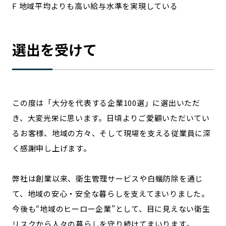
F 地域平均よりも高い給与水準を実現している
選出を受けて
この度は「大分を代表する企業100選」に選出いただ
き、大変光栄に思います。日頃よりご愛顧いただいてい
るお客様、地域の方々、そして現場を支える従業員に深
く感謝申し上げます。
弊社は創業以来、衛生管理サービスや白蟻防除を通じ
て、地域の安心・安全な暮らしを支えてまいりました。
今後も“地域のヒーロー企業”として、目に見えない衛生
リスクから人々の暮らしを守り続けてまいります。