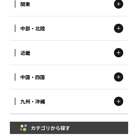
関東
北海道
エリア
中部・北陸
茨城
エリア
青森
エリア
近畿
新潟
エリア
栃木
エリア
岩手
エリア
中国・四国
滋賀
エリア
富山
エリア
群馬
エリア
宮城
エリア
九州・沖縄
鳥取
エリア
京都
エリア
石川
エリア
埼玉
エリア
秋田
エリア
カテゴリから探す
福岡
エリア
島根
エリア
大阪市
エリア
福井
エリア
千葉
エリア
山形
エリア