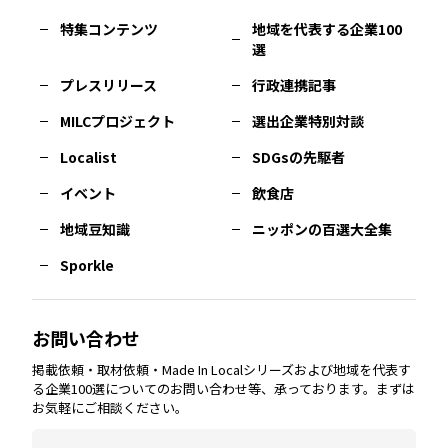
特集コンテンツ
地域を代表する企業100
選
佐賀
エリア
岡山
エリア
北摂
エリア
長野
エリア
東京23区
エリア
福島
エリア
プレスリリース
行政連携記事
MILCプロジェクト
選出企業特別対談
長崎
エリア
広島
エリア
堺・泉州
エリア
岐阜
エリア
多摩
エリア
Localist
SDGsの先駆者
イベント
飲食店
熊本
エリア
山口
エリア
河内
エリア
静岡
エリア
神奈川
エリア
地域豆知識
ニッポンの百選大全集
Sporkle
大分
エリア
徳島
エリア
兵庫
エリア
愛知
エリア
山梨
エリア
お問い合わせ
掲載依頼・取材依頼・Made In Localシリーズおよび地域を代表す
宮崎
エリア
香川
エリア
奈良
エリア
三重
エリア
る企業100選についてのお問い合わせ等、承っております。まずは
お気軽にご相談ください。