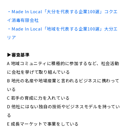
記事ライター
アンバサダー
・Made In Local「
大分
を代表する企業100選」
コクエ
イ消毒有限会社
お問い合わせ
会社概要
・Made In Local「地域を代表する企業100選」
大分
エ
リア
▶︎審査基準
A 地域コミュニティに積極的に参加するなど、社会活動
に会社を挙げて取り組んでいる
B 地元の名産や地場産業と言われるビジネスに携わって
いる
C 若手の育成に力を入れている
D 他社にはない独自の技術やビジネスモデルを持ってい
る
E 成長マーケットで事業をしている