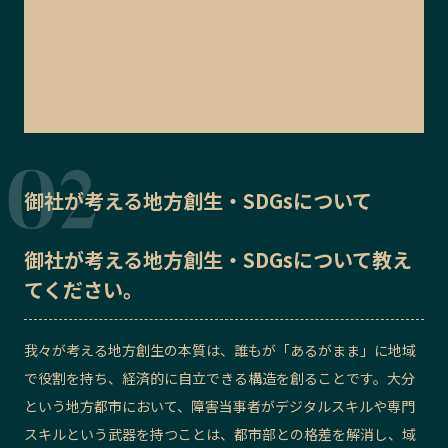
御社が考える地方創生・SDGsについて
御社が考える地方創生・SDGsについて教え
てください。
我々が考える地方創生の本質は、誰もが「あるがまま」に地域
で役割を持ち、経済的に自立できる構造を創ることです。大分
という地方都市において、障害当事者がデジタルスキルや専門
スキルという武器を持つことは、都市部との格差を解消し、域