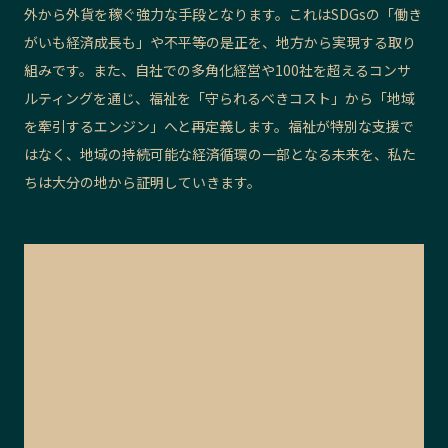
外から外貨を稼ぐ強力な手段となります。これはSDGsの「働き
がいも経済成長も」や不平等の是正を、地方から実現する取り
組みです。また、自社での多角化経営や100社を超えるコンサ
ルティングを通じ、福祉を「守られるべきコスト」から「地域
を牽引するエンジン」へと再定義します。福祉が特別な支援で
はなく、地域の持続可能な経済循環の一部となる未来を、私た
ちは大分の地から証明していきます。