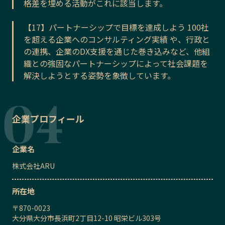
格差を埋める活動がこれに該当します。
【17】パートナーシップで目標を達成しよう 100社
を超える企業へのコンサルティング実績 や、行政と
の連携、企業のDX支援を通じた巻き込みなど、他組
織との強固なパートナーシップによって社会課題を
解決しようとする姿勢を象徴しています。
企業プロフィール
企業名
株式会社ARU
所在地
〒
870-0023
大分県大分市長浜町2丁目12-10 昭栄ビル303号