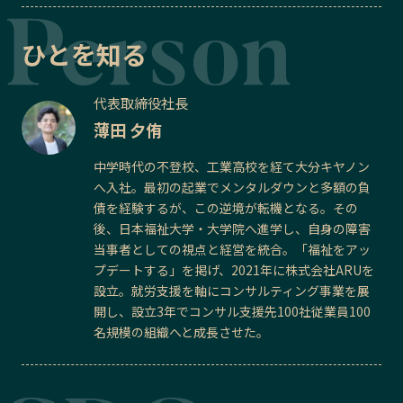
ひとを知る
代表取締役社長
薄田 夕侑
中学時代の不登校、工業高校を経て大分キヤノン
へ入社。最初の起業でメンタルダウンと多額の負
債を経験するが、この逆境が転機となる。その
後、日本福祉大学・大学院へ進学し、自身の障害
当事者としての視点と経営を統合。「福祉をアッ
プデートする」を掲げ、2021年に株式会社ARUを
設立。就労支援を軸にコンサルティング事業を展
開し、設立3年でコンサル支援先100社従業員100
名規模の組織へと成長させた。