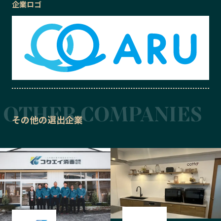
企業ロゴ
その他の選出企業