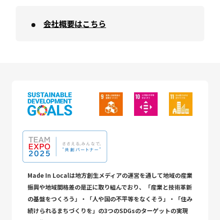
会社概要はこちら
Made In Localは地方創生メディアの運営を通して地域の産業
振興や地域間格差の是正に取り組んでおり、「産業と技術革新
の基盤をつくろう」・「人や国の不平等をなくそう」・「住み
続けられるまちづくりを」の3つのSDGsのターゲットの実現