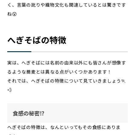
く、言葉の訛りや織物文化も関連しているとは驚きです
ね😲
へぎそばの特徴
実は、へぎそばには名前の由来以外にも皆さんが想像す
るような蕎麦とは異なる点がいくつかあります！
それでは、へぎそばの特徴について見ていきましょう🏃
💨
食感の秘密⁉
へぎそばの特徴は、なんといってもその食感にありま