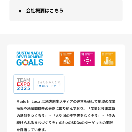
会社概要はこちら
Made In Localは地方創生メディアの運営を通して地域の産業
振興や地域間格差の是正に取り組んでおり、「産業と技術革新
の基盤をつくろう」・「人や国の不平等をなくそう」・「住み
続けられるまちづくりを」の3つのSDGsのターゲットの実現
を目指しています。