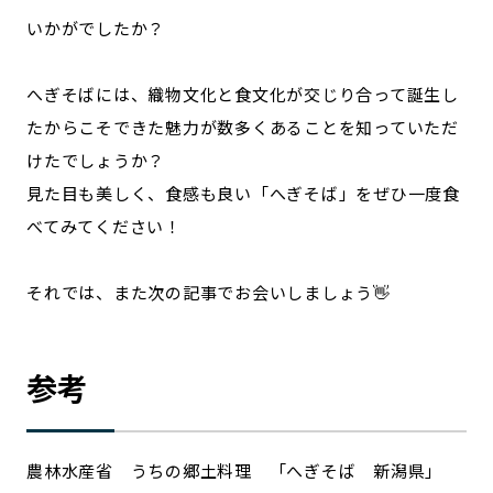
いかがでしたか？
へぎそばには、織物文化と食文化が交じり合って誕生し
たからこそできた魅力が数多くあることを知っていただ
けたでしょうか？
見た目も美しく、食感も良い「へぎそば」をぜひ一度食
べてみてください！
それでは、また次の記事でお会いしましょう👋
参考
農林水産省 うちの郷土料理 「へぎそば 新潟県」