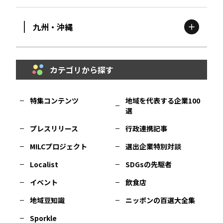
富山
エリア
群馬
エリア
宮城
エリア
九州・沖縄
鳥取
エリア
京都
エリア
石川
エリア
埼玉
エリア
秋田
エリア
カテゴリから探す
福岡
エリア
島根
エリア
大阪市
エリア
福井
エリア
千葉
エリア
山形
エリア
特集コンテンツ
地域を代表する企業100
選
佐賀
エリア
岡山
エリア
北摂
エリア
長野
エリア
東京23区
エリア
福島
エリア
プレスリリース
行政連携記事
MILCプロジェクト
選出企業特別対談
長崎
エリア
広島
エリア
堺・泉州
エリア
岐阜
エリア
多摩
エリア
Localist
SDGsの先駆者
イベント
飲食店
熊本
エリア
山口
エリア
河内
エリア
静岡
エリア
神奈川
エリア
地域豆知識
ニッポンの百選大全集
Sporkle