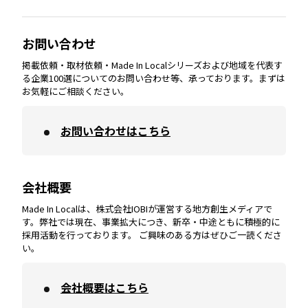
大分
エリア
徳島
エリア
兵庫
エリア
愛知
エリア
山梨
エリア
お問い合わせ
掲載依頼・取材依頼・Made In Localシリーズおよび地域を代表す
宮崎
エリア
香川
エリア
奈良
エリア
三重
エリア
る企業100選についてのお問い合わせ等、承っております。まずは
お気軽にご相談ください。
お問い合わせはこちら
鹿児島
エリア
愛媛
エリア
和歌山
エリア
会社概要
沖縄
エリア
高知
エリア
Made In Localは、株式会社IOBIが運営する地方創生メディアで
す。弊社では現在、事業拡大につき、新卒・中途ともに積極的に
採用活動を行っております。 ご興味のある方はぜひご一読くださ
い。
会社概要はこちら