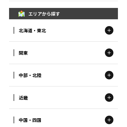
エリアから探す
北海道・東北
関東
北海道
エリア
中部・北陸
茨城
エリア
青森
エリア
近畿
新潟
エリア
栃木
エリア
岩手
エリア
中国・四国
滋賀
エリア