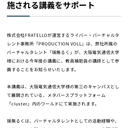
施される講義をサポート
宮崎エリア
鹿児島エリア
沖縄エリア
カテゴリから探す
株式会社FRATELLOが運営するライバー・バーチャルタ
レント事務所「PRODUCTION VOLL」は、弊社所属の
特集コンテンツ
地域を代表する 企業100選
バーチャルタレント「瑞無るく」が、大阪電気通信大学
プレスリリース
行政連携記事
様における今年度の講義に、教員補助員の講師として参
MILCプロジェクト
選出企業特別対談
画することをお知らせいたします。
Localist
SDGsの先駆者
イベント
飲食店
本講義は、大阪電気通信大学様の第三のキャンパスとし
地域豆知識
ニッポンの百選大全集
て展開されている、メタバースプラットフォーム
Sporkle
「cluster」内のワールドにて実施されます。
瑞無るくは、バーチャルタレントとしての活動経験や、
「人」から探す