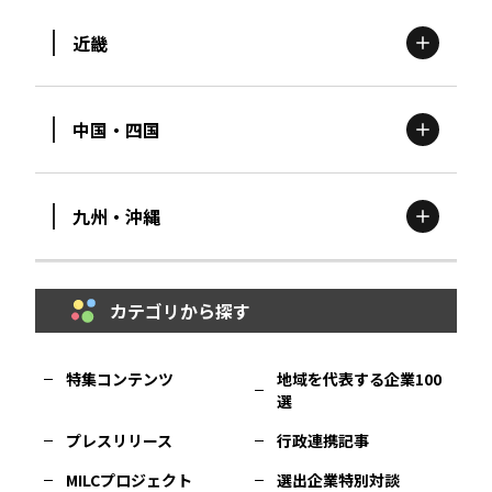
近畿
新潟
エリア
栃木
エリア
岩手
エリア
中国・四国
滋賀
エリア
富山
エリア
群馬
エリア
宮城
エリア
九州・沖縄
鳥取
エリア
京都
エリア
石川
エリア
埼玉
エリア
秋田
エリア
カテゴリから探す
福岡
エリア
島根
エリア
大阪市
エリア
福井
エリア
千葉
エリア
山形
エリア
特集コンテンツ
地域を代表する企業100
選
佐賀
エリア
岡山
エリア
北摂
エリア
長野
エリア
東京23区
エリア
福島
エリア
プレスリリース
行政連携記事
MILCプロジェクト
選出企業特別対談