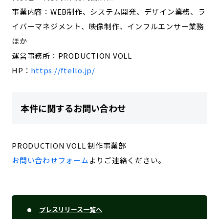
事業内容：WEB制作、システム開発、デザイン業務、ラ
イバーマネジメント、映像制作、インフルエンサー業務
ほか
運営事務所：PRODUCTION VOLL
HP：
https://ftello.jp/
本件に関するお問い合わせ
PRODUCTION VOLL 制作事業部
お問い合わせフォーム
よりご連絡ください。
プレスリリース一覧へ