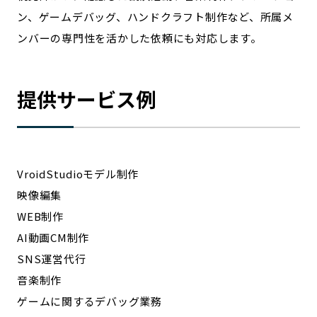
ン、ゲームデバッグ、ハンドクラフト制作など、所属メ
ンバーの専門性を活かした依頼にも対応します。
提供サービス例
VroidStudioモデル制作
映像編集
WEB制作
AI動画CM制作
SNS運営代行
音楽制作
ゲームに関するデバッグ業務