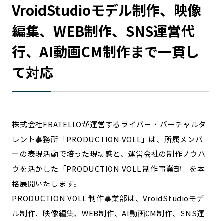
VroidStudioモデル制作、映像
宮崎エリア
鹿児島エリア
沖縄エリア
編集、WEB制作、SNS運営代
行、AI動画CM制作まで一貫し
カテゴリから探す
て対応
特集コンテンツ
地域を代表する 企業100選
プレスリリース
行政連携記事
MILCプロジェクト
選出企業特別対談
株式会社FRATELLOが運営するライバー・バーチャルタ
Localist
SDGsの先駆者
レント事務所「PRODUCTION VOLL」は、所属メンバ
イベント
飲食店
ーの表現活動で培った現場感と、運営会社の制作ノウハ
地域豆知識
ニッポンの百選大全集
ウを活かした「PRODUCTION VOLL 制作事業部」を本
Sporkle
格展開いたします。
PRODUCTION VOLL 制作事業部は、VroidStudioモデ
ル制作、映像編集、WEB制作、AI動画CM制作、SNS運
「人」から探す