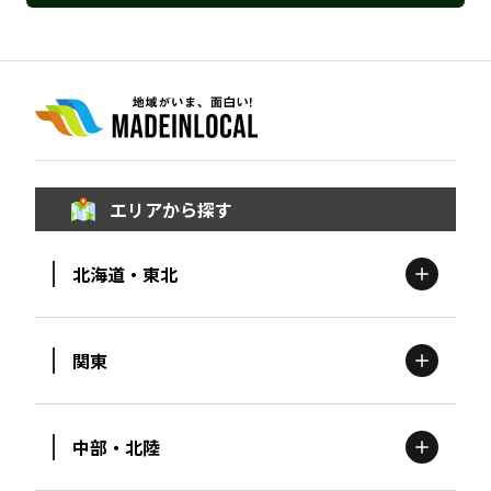
エリアから探す
北海道・東北
関東
北海道
エリア
中部・北陸
茨城
エリア
青森
エリア