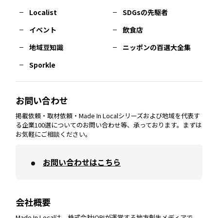
長崎
エリア
広島
エリア
堺・泉州
エリア
岐阜
エリア
多摩
エリア
Localist
SDGsの先駆者
イベント
飲食店
熊本
エリア
山口
エリア
河内
エリア
静岡
エリア
神奈川
エリア
地域豆知識
ニッポンの百選大全集
Sporkle
大分
エリア
徳島
エリア
兵庫
エリア
愛知
エリア
山梨
エリア
お問い合わせ
掲載依頼・取材依頼・Made In Localシリーズおよび地域を代表す
宮崎
エリア
香川
エリア
奈良
エリア
三重
エリア
る企業100選についてのお問い合わせ等、承っております。まずは
お気軽にご相談ください。
お問い合わせはこちら
鹿児島
エリア
愛媛
エリア
和歌山
エリア
会社概要
沖縄
エリア
高知
エリア
Made In Localは、株式会社IOBIが運営する地方創生メディアで