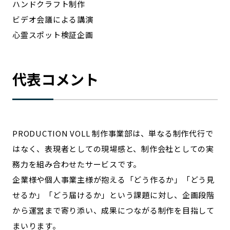
ハンドクラフト制作
ビデオ会議による講演
心霊スポット検証企画
代表コメント
PRODUCTION VOLL 制作事業部は、単なる制作代行で
はなく、表現者としての現場感と、制作会社としての実
務力を組み合わせたサービスです。
企業様や個人事業主様が抱える「どう作るか」「どう見
せるか」「どう届けるか」という課題に対し、企画段階
から運営まで寄り添い、成果につながる制作を目指して
まいります。