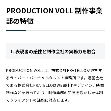
PRODUCTION VOLL 制作事業
部の特徴
1. 表現者の感性と制作会社の実務力を融合
PRODUCTION VOLLは、株式会社FRATELLOが運営す
るライバー・バーチャルタレント事務所です。運営会社
である株式会社FRATELLOはWEB制作やデザイン、映像
制作などを行っており、制作業務の知見を活かした体制
でクライアントの課題に対応します。